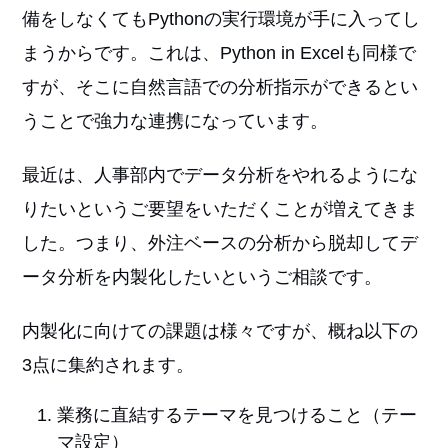
備をしなくてもPythonの実行環境が手に入ってし
まうからです。これは、Python in Excelも同様で
すが、そこに自然言語での分析指示ができるとい
うことで強力な連携になっています。
最近は、人事部内でデータ分析をやれるようにな
りたいというご要望をいただくことが増えてきま
した。つまり、外注ベースの分析から脱却してデ
ータ分析を内製化したいというご相談です。
内製化に向けての課題は様々ですが、概ね以下の
3点に集約されます。
業務に直結するテーマを見つけること（テー
マ設定）