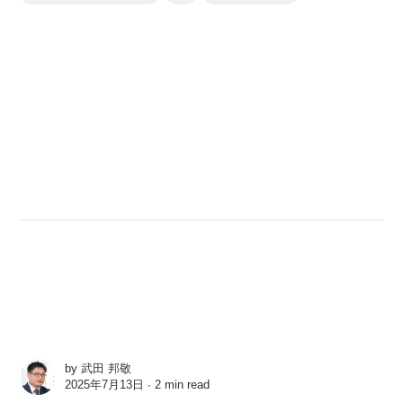
by
武田 邦敬
2025年7月13日 ∙
2 min read