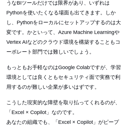
うなBIツールだけでは限界があり、いずれは
Pythonを使いたくなる場面も出てきます。しか
し、Pythonをローカルにセットアップするのは大
変です。かといって、Azure Machine Learningや
Vertex AIなどのクラウド環境を構築することもコ
ーポレート部門では難しいでしょう。
もっともお手軽なのはGoogle Colabですが、学習
環境としては良くともセキュリティ面で実務で利
用するのが難しい企業が多いはずです。
こうした現実的な障壁を取り払ってくれるのが、
「Excel × Copilot」なのです。
あなたの組織でも、「Excel × Copilot」がピープ