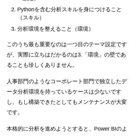
Pythonを含む分析スキルを身につけること
（スキル）
分析環境を整えること（環境）
このうち最も重要なのは一つ目のテーマ設定です
が、実際に立ちはだかるのは3.「環境」の壁であ
ることも珍しくありません。
人事部門のようなコーポレート部門で独立したデ
ータ分析環境を持っているケースは少ないです
し、もし構築できたとしてもメンテナンスが大変
です。
本格的に分析を進めようとすると、Power BIのよ