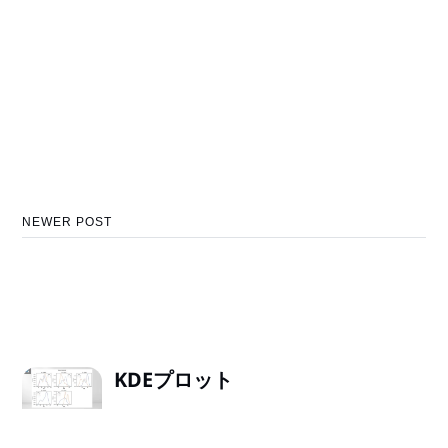
NEWER POST
KDEプロット