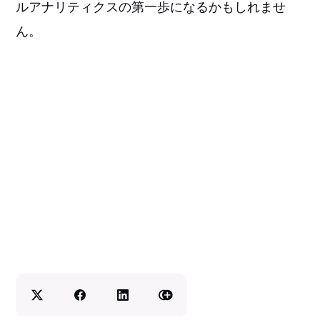
ルアナリティクスの第一歩になるかもしれませ
ん。