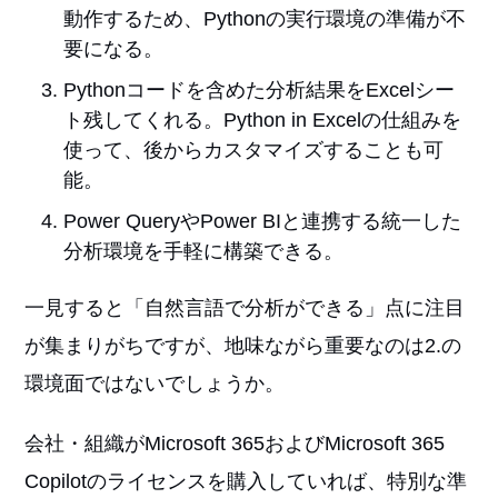
動作するため、Pythonの実行環境の準備が不
要になる。
Pythonコードを含めた分析結果をExcelシー
ト残してくれる。Python in Excelの仕組みを
使って、後からカスタマイズすることも可
能。
Power QueryやPower BIと連携する統一した
分析環境を手軽に構築できる。
一見すると「自然言語で分析ができる」点に注目
が集まりがちですが、地味ながら重要なのは2.の
環境面ではないでしょうか。
会社・組織がMicrosoft 365およびMicrosoft 365
Copilotのライセンスを購入していれば、特別な準