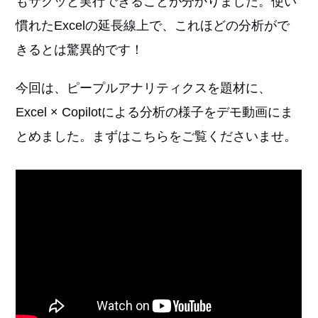
もサクッと実行できることが分かりました。使い
慣れたExcelの延長線上で、これほどの分析がで
きるとは驚異的です！
今回は、ピープルアナリティクスを題材に、
Excel × Copilotによる分析の様子をデモ動画にま
とめました。まずはこちらをご覧くださいませ。