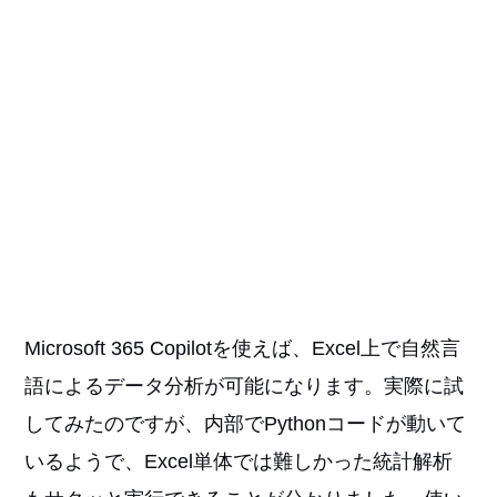
Microsoft 365 Copilotを使えば、Excel上で自然言
語によるデータ分析が可能になります。実際に試
してみたのですが、内部でPythonコードが動いて
いるようで、Excel単体では難しかった統計解析