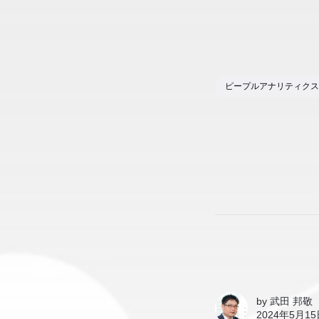
ピープルアナリティクス
by
武田 邦敬
2024年5月15