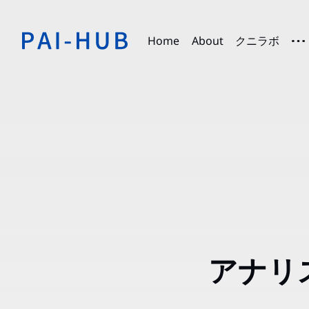
Home
About
クニラボ
アナリ