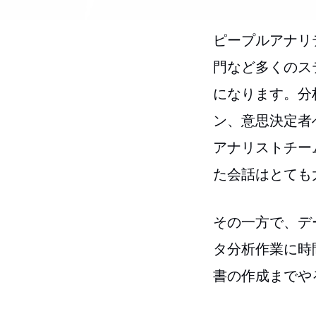
ピープルアナリ
門など多くのス
になります。分
ン、意思決定者
アナリストチー
た会話はとても
その一方で、デ
タ分析作業に時
書の作成までや