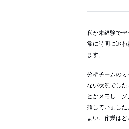
私が未経験でデ
常に時間に追わ
ます。
分析チームのミ
ない状況でした
とかメモし、グ
指していました
まい、作業はど