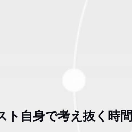
スト自身で考え抜く時