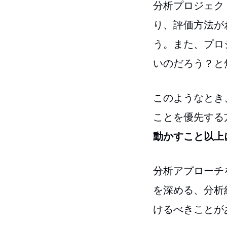
分析プロジェク
り、評価方法が
う。また、プロ
いのだろう？と
このようなとき
ことを優先する
動かすこと以上
分析アプローチ
を深める、分析
けるべきことが