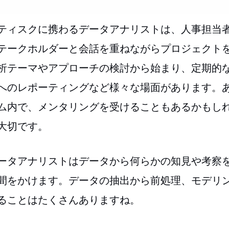
ティスクに携わるデータアナリストは、人事担当
テークホルダーと会話を重ねながらプロジェクト
析テーマやアプローチの検討から始まり、定期的
へのレポーティングなど様々な場面があります。
ム内で、メンタリングを受けることもあるかもし
大切です。
ータアナリストはデータから何らかの知見や考察
間をかけます。データの抽出から前処理、モデリ
ることはたくさんありますね。