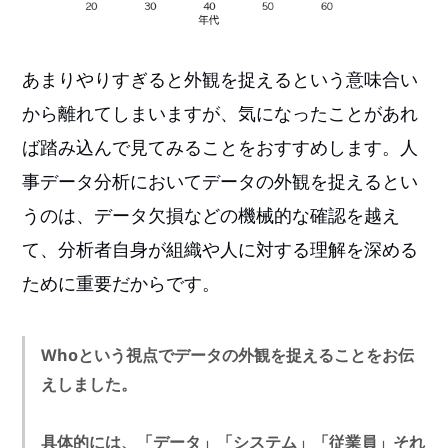
あまりやりすぎると外観を捉えるという意味合い
から離れてしまいますが、気になったことがあれ
ば踏み込んで見てみることをおすすめします。人
事データ分析においてデータの外観を捉えるとい
うのは、データ欠損などの機械的な確認を越え
て、分析者自身が組織や人に対する理解を深める
ために重要だからです。
Whoという視点でデータの外観を捉えることをお伝
えしました。
具体的には、「データ」「システム」「従業員」それ