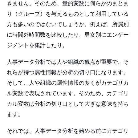
きません。そのため、量的変数に何らかのまとま
り（グループ）を与えるものとして利用している
方も多いのではないでしょうか。例えば、所属別
に時間外時間数を比較したり、男女別にエンゲー
ジメントを集計したり。
人事データ分析では人や組織の観点が重要で、そ
れらが持つ属性情報が分析の切り口になります。
そして、人や組織の属性情報の多くがカテゴリカ
ル変数で表現されています。そのため、カテゴリ
カル変数は分析の切り口として大きな意味を持ち
ます。
それでは、人事データ分析を始める前にカテゴリ