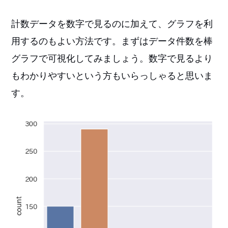
計数データを数字で見るのに加えて、グラフを利
用するのもよい方法です。まずはデータ件数を棒
グラフで可視化してみましょう。数字で見るより
もわかりやすいという方もいらっしゃると思いま
す。