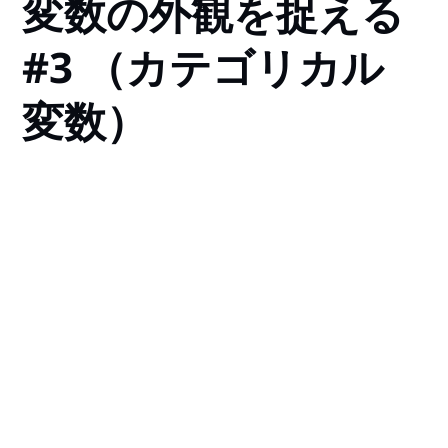
変数の外観を捉える
#3 （カテゴリカル
変数）