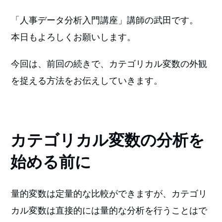
「人事データ分析入門講座」講師の武田です。
本日もよろしくお願いします。
今回は、前回の続きで、カテゴリカル変数の外観
を捉える方法をお伝えしていきます。
カテゴリカル変数の分析を
始める前に
量的変数は定量的な比較ができますが、カテゴリ
カル変数は直接的には量的な分析を行うことはで