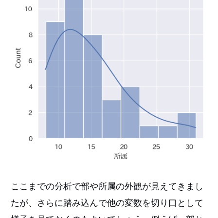
ここまでの分析で部や所属の外観が見えてきまし
たが、さらに踏み込んで他の変数を切り口として