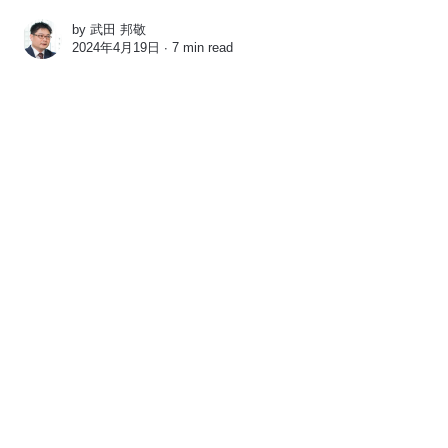
by
武田 邦敬
2024年4月19日 ∙
7 min read