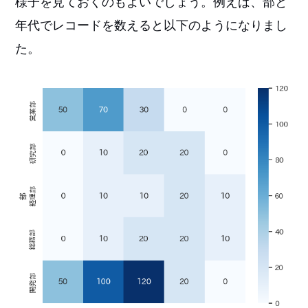
様子を見ておくのもよいでしょう。例えば、部と
年代でレコードを数えると以下のようになりまし
た。