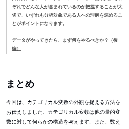
ぞれでどんな人が含まれているのか把握することが大
切で、いずれも分析対象である人への理解を深めるこ
とがポイントになります。
データがやってきたら、まず何をやるべきか？（後
編）
まとめ
今回は、カテゴリカル変数の外観を捉える方法を
お伝えしました。カテゴリカル変数は他の量的変
数に対して何らかの構造を与えます。また、数え