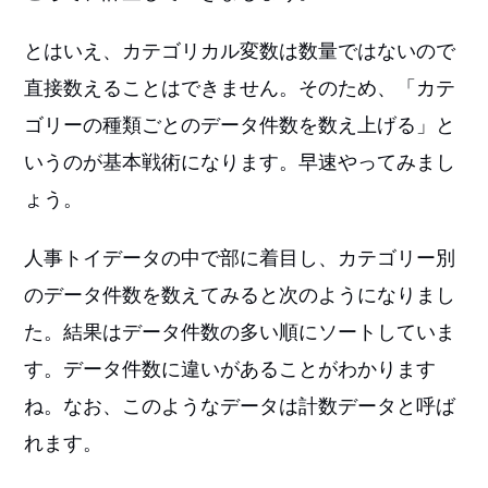
とはいえ、カテゴリカル変数は数量ではないので
直接数えることはできません。そのため、「カテ
ゴリーの種類ごとのデータ件数を数え上げる」と
いうのが基本戦術になります。早速やってみまし
ょう。
人事トイデータの中で部に着目し、カテゴリー別
のデータ件数を数えてみると次のようになりまし
た。結果はデータ件数の多い順にソートしていま
す。データ件数に違いがあることがわかります
ね。なお、このようなデータは計数データと呼ば
れます。