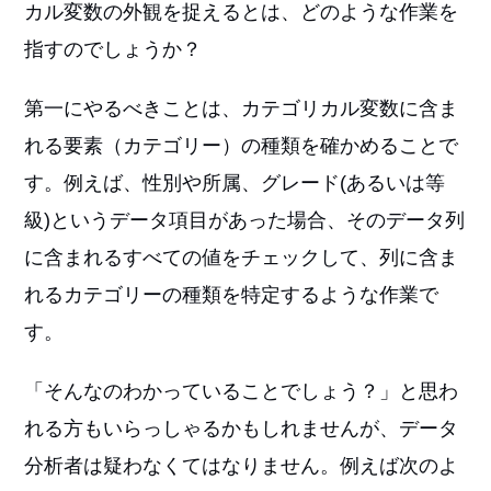
カル変数の外観を捉えるとは、どのような作業を
指すのでしょうか？
第一にやるべきことは、カテゴリカル変数に含ま
れる要素（カテゴリー）の種類を確かめることで
す。例えば、性別や所属、グレード(あるいは等
級)というデータ項目があった場合、そのデータ列
に含まれるすべての値をチェックして、列に含ま
れるカテゴリーの種類を特定するような作業で
す。
「そんなのわかっていることでしょう？」と思わ
れる方もいらっしゃるかもしれませんが、データ
分析者は疑わなくてはなりません。例えば次のよ