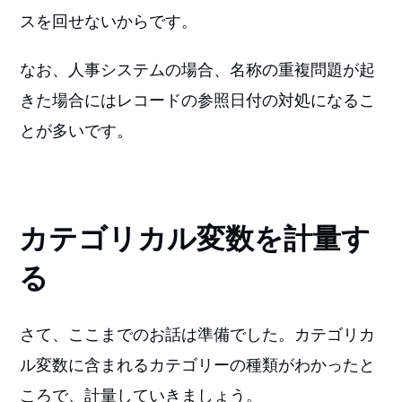
スを回せないからです。
なお、人事システムの場合、名称の重複問題が起
きた場合にはレコードの参照日付の対処になるこ
とが多いです。
カテゴリカル変数を計量す
る
さて、ここまでのお話は準備でした。カテゴリカ
ル変数に含まれるカテゴリーの種類がわかったと
ころで、計量していきましょう。