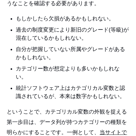
うなことを確認する必要があります。
もしかしたら欠損があるかもしれない。
過去の制度変更により新旧のグレード(等級)が
混在しているかもしれない。
自分が把握していない所属やグレードがある
かもしれない。
カテゴリー数が想定よりも多いかもしれな
い。
統計ソフトウェア上はカテゴリカル変数と認
識されているが、本来は数字かもしれない。
ということで、カテゴリカル変数の外観を捉える
第一歩目は、データ列が持つカテゴリーの種類を
明らかにすることです。一例として、
当サイトで