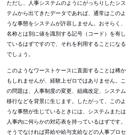
ただし、人事システムのようにがっちりしたシス
テムから出てきたデータであれば、通常はこのよ
うな事態をシステムが許容しません。おそらく、
名称とは別に値を識別する記号（コード）を有し
ているはずですので、それを利用することになる
でしょう。
このようなワーストケースに直面することは稀か
もしれませんが、経験上ゼロではありません。こ
の問題は、人事制度の変更、組織改定、システム
移行などを背景に生じます。したがって、このよ
うな事態が生じているときには、システムまたは
人事内に何らかの対応表を持っているはずです。
そうでなければ昇給や給与支給などの人事プロセ