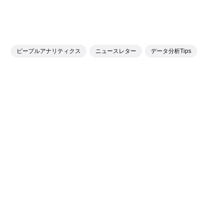
ピープルアナリティクス
ニュースレター
データ分析Tips