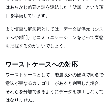
はあらかじめ部と課を連結した「所属」という項
目を準備しています。
より慎重な解決策としては、データ提供元（シス
テムや部門）とコミュニケーションをとって実態
を把握するのがよいでしょう。
ワーストケースへの対応
ワーストケースとして、階層以外の観点で同名で
意味が異なるカテゴリーがあると判明した場合、
それらを分離できるようにデータを加工しなくて
はなりません。