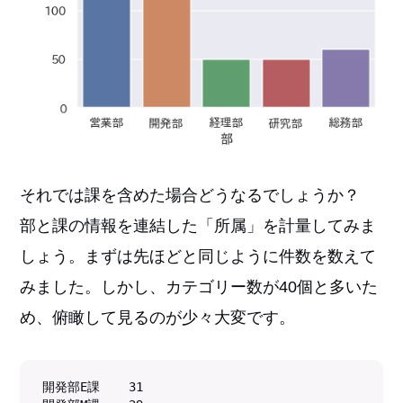
それでは課を含めた場合どうなるでしょうか？
部と課の情報を連結した「所属」を計量してみま
しょう。まずは先ほどと同じように件数を数えて
みました。しかし、カテゴリー数が40個と多いた
め、俯瞰して見るのが少々大変です。
開発部E課    31
