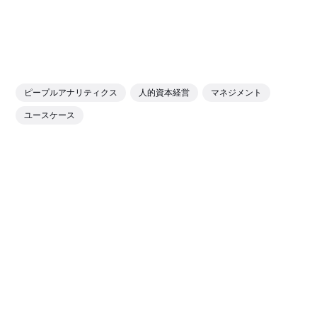
ピープルアナリティクス
人的資本経営
マネジメント
ユースケース