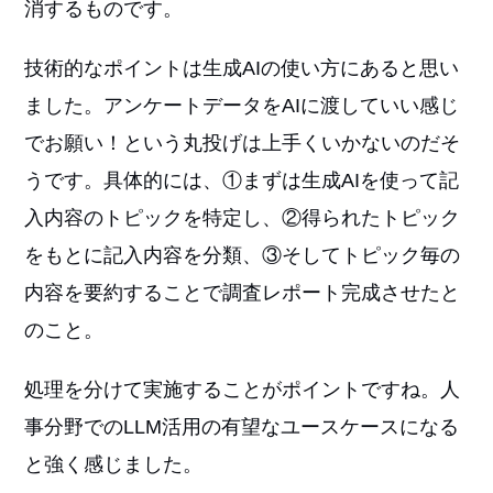
消するものです。
技術的なポイントは生成AIの使い方にあると思い
ました。アンケートデータをAIに渡していい感じ
でお願い！という丸投げは上手くいかないのだそ
うです。具体的には、①まずは生成AIを使って記
入内容のトピックを特定し、②得られたトピック
をもとに記入内容を分類、③そしてトピック毎の
内容を要約することで調査レポート完成させたと
のこと。
処理を分けて実施することがポイントですね。人
事分野でのLLM活用の有望なユースケースになる
と強く感じました。