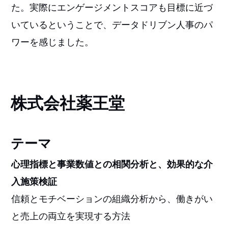
た。実際にエンゲージメントスコアも目標に近づ
いているということで、データドリブン人事のパ
ワーを感じました。
株式会社薬王堂
テーマ
心理指標と事業数値との相関分析と、効果的な介
入施策検証
信頼とモチベーションの組織分析から、働きがい
と売上の両立を実現する方法