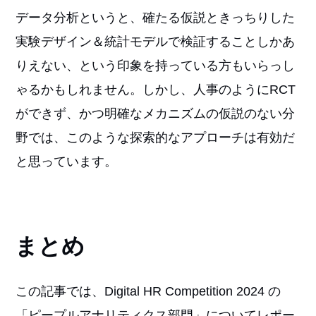
データ分析というと、確たる仮説ときっちりした
実験デザイン＆統計モデルで検証することしかあ
りえない、という印象を持っている方もいらっし
ゃるかもしれません。しかし、人事のようにRCT
ができず、かつ明確なメカニズムの仮説のない分
野では、このような探索的なアプローチは有効だ
と思っています。
まとめ
この記事では、Digital HR Competition 2024 の
「ピープルアナリティクス部門」についてレポー