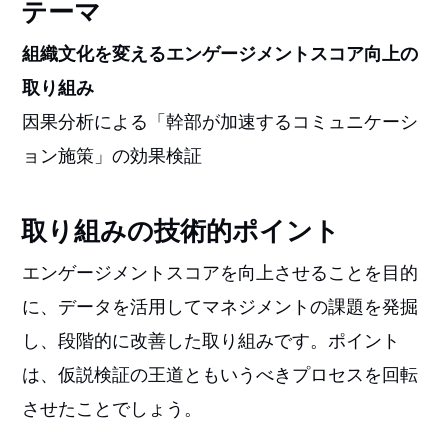
テーマ
組織文化を変えるエンゲージメントスコア向上の
取り組み
因果分析による「幹部が加速するコミュニケーシ
ョン施策」の効果検証
取り組みの技術的ポイント
エンゲージメントスコアを向上させることを目的
に、データを活用してマネジメントの課題を発掘
し、段階的に改善した取り組みです。ポイント
は、仮説検証の王道ともいうべきプロセスを回転
させたことでしょう。