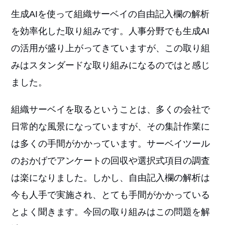
生成AIを使って組織サーベイの自由記入欄の解析
を効率化した取り組みです。人事分野でも生成AI
の活用が盛り上がってきていますが、この取り組
みはスタンダードな取り組みになるのではと感じ
ました。
組織サーベイを取るということは、多くの会社で
日常的な風景になっていますが、その集計作業に
は多くの手間がかかっています。サーベイツール
のおかげでアンケートの回収や選択式項目の調査
は楽になりました。しかし、自由記入欄の解析は
今も人手で実施され、とても手間がかかっている
とよく聞きます。今回の取り組みはこの問題を解