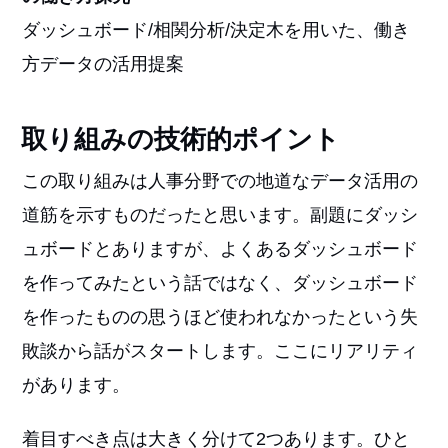
ダッシュボード/相関分析/決定木を用いた、働き
方データの活用提案
取り組みの技術的ポイント
この取り組みは人事分野での地道なデータ活用の
道筋を示すものだったと思います。副題にダッシ
ュボードとありますが、よくあるダッシュボード
を作ってみたという話ではなく、ダッシュボード
を作ったものの思うほど使われなかったという失
敗談から話がスタートします。ここにリアリティ
があります。
着目すべき点は大きく分けて2つあります。ひと