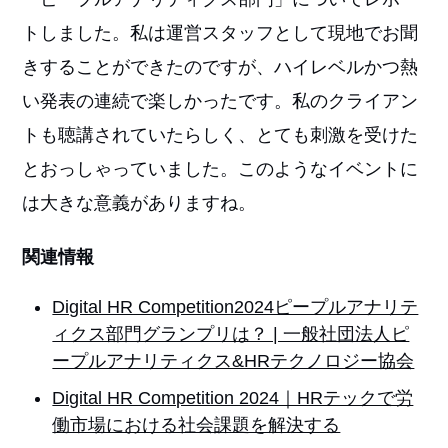
トしました。私は運営スタッフとして現地でお聞
きすることができたのですが、ハイレベルかつ熱
い発表の連続で楽しかったです。私のクライアン
トも聴講されていたらしく、とても刺激を受けた
とおっしゃっていました。このようなイベントに
は大きな意義がありますね。
関連情報
Digital HR Competition2024ピープルアナリテ
ィクス部門グランプリは？ | 一般社団法人ピ
ープルアナリティクス&HRテクノロジー協会
Digital HR Competition 2024｜HRテックで労
働市場における社会課題を解決する