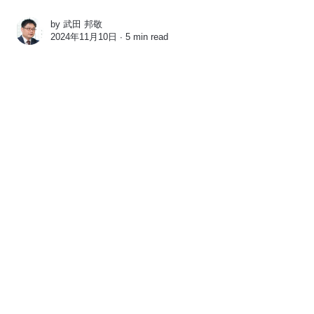
by
武田 邦敬
2024年11月10日 ∙
5 min read