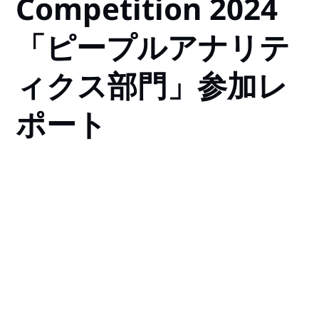
Competition 2024
「ピープルアナリテ
ィクス部門」参加レ
ポート