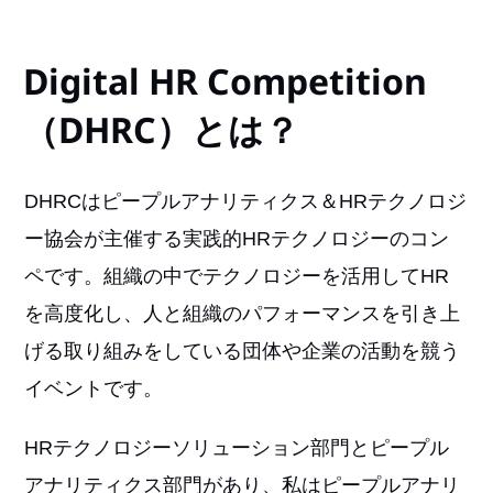
Digital HR Competition
（DHRC）とは？
DHRCはピープルアナリティクス＆HRテクノロジ
ー協会が主催する実践的HRテクノロジーのコン
ペです。組織の中でテクノロジーを活用してHR
を高度化し、人と組織のパフォーマンスを引き上
げる取り組みをしている団体や企業の活動を競う
イベントです。
HRテクノロジーソリューション部門とピープル
アナリティクス部門があり、私はピープルアナリ