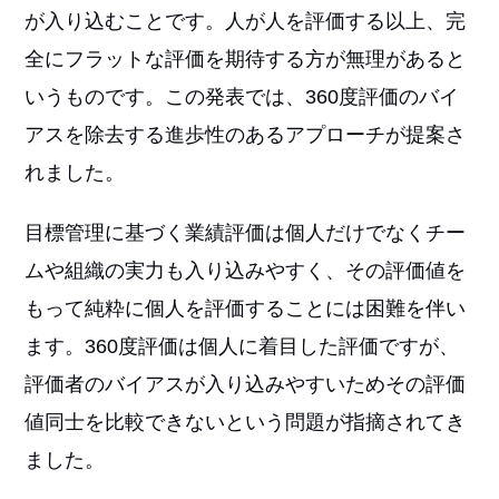
が入り込むことです。人が人を評価する以上、完
全にフラットな評価を期待する方が無理があると
いうものです。この発表では、360度評価のバイ
アスを除去する進歩性のあるアプローチが提案さ
れました。
目標管理に基づく業績評価は個人だけでなくチー
ムや組織の実力も入り込みやすく、その評価値を
もって純粋に個人を評価することには困難を伴い
ます。360度評価は個人に着目した評価ですが、
評価者のバイアスが入り込みやすいためその評価
値同士を比較できないという問題が指摘されてき
ました。