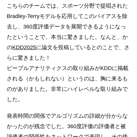
こちらのチームでは、スポーツ分野で提唱された
Bradley-Terryモデルを応用してこのバイアスを除
去し、360度評価データを展開できるようになっ
たということで、本当に驚きました。なんと、か
の
KDD2025
に論文を投稿しているとのことで、さ
らに驚きました！
ピープルアナリティクスの取り組みがKDDに掲載
される（かもしれない）というのは、胸に来るも
のがありました。非常にハイレベルな取り組みで
した。
発表時間の関係でアルゴリズムの詳細が分からな
かったのが残念でした。360度評価の評価者と被
評価者の関係性をネットワークで表現し、その後