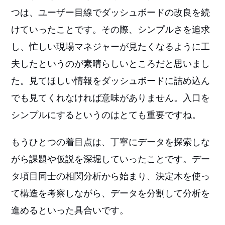
つは、ユーザー目線でダッシュボードの改良を続
けていったことです。その際、シンプルさを追求
し、忙しい現場マネジャーが見たくなるように工
夫したというのが素晴らしいところだと思いまし
た。見てほしい情報をダッシュボードに詰め込ん
でも見てくれなければ意味がありません。入口を
シンプルにするというのはとても重要ですね。
もうひとつの着目点は、丁寧にデータを探索しな
がら課題や仮説を深堀していったことです。デー
タ項目同士の相関分析から始まり、決定木を使っ
て構造を考察しながら、データを分割して分析を
進めるといった具合いです。