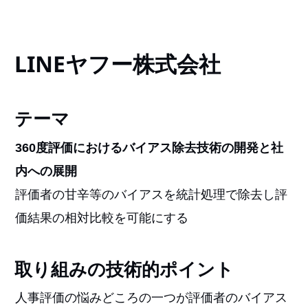
LINEヤフー株式会社
テーマ
360度評価におけるバイアス除去技術の開発と社
内への展開
評価者の甘辛等のバイアスを統計処理で除去し評
価結果の相対比較を可能にする
取り組みの技術的ポイント
人事評価の悩みどころの一つが評価者のバイアス