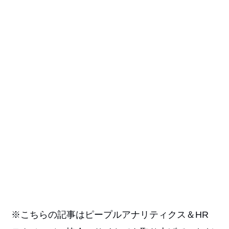
※こちらの記事はピープルアナリティクス＆HR