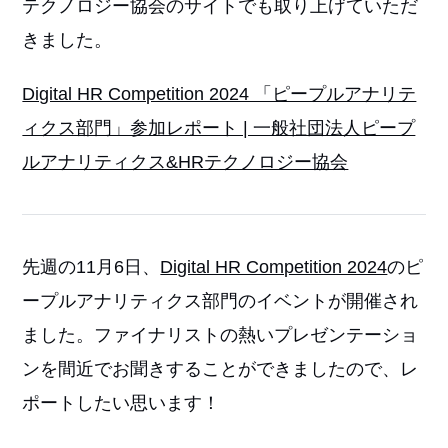
テクノロジー協会のサイトでも取り上げていただ
きました。
Digital HR Competition 2024 「ピープルアナリテ
ィクス部門」参加レポート | 一般社団法人ピープ
ルアナリティクス&HRテクノロジー協会
先週の11月6日、
Digital HR Competition 2024
のピ
ープルアナリティクス部門のイベントが開催され
ました。ファイナリストの熱いプレゼンテーショ
ンを間近でお聞きすることができましたので、レ
ポートしたい思います！