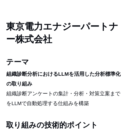
東京電力エナジーパートナ
ー株式会社
テーマ
組織診断分析におけるLLMを活用した分析標準化
の取り組み
組織診断アンケートの集計・分析・対策立案まで
をLLMで自動処理する仕組みを構築
取り組みの技術的ポイント