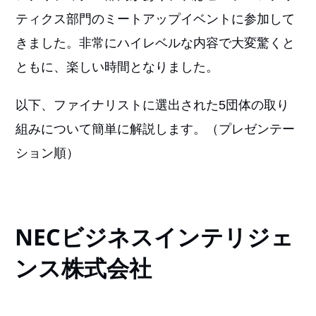
ティクス部門のミートアップイベントに参加して
きました。非常にハイレベルな内容で大変驚くと
ともに、楽しい時間となりました。
以下、ファイナリストに選出された5団体の取り
組みについて簡単に解説します。（プレゼンテー
ション順）
NECビジネスインテリジェ
ンス株式会社