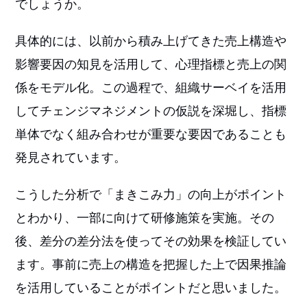
でしょうか。
具体的には、以前から積み上げてきた売上構造や
影響要因の知見を活用して、心理指標と売上の関
係をモデル化。この過程で、組織サーベイを活用
してチェンジマネジメントの仮説を深堀し、指標
単体でなく組み合わせが重要な要因であることも
発見されています。
こうした分析で「まきこみ力」の向上がポイント
とわかり、一部に向けて研修施策を実施。その
後、差分の差分法を使ってその効果を検証してい
ます。事前に売上の構造を把握した上で因果推論
を活用していることがポイントだと思いました。