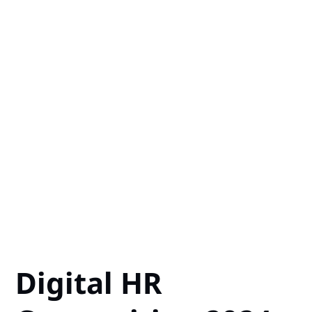
Digital HR