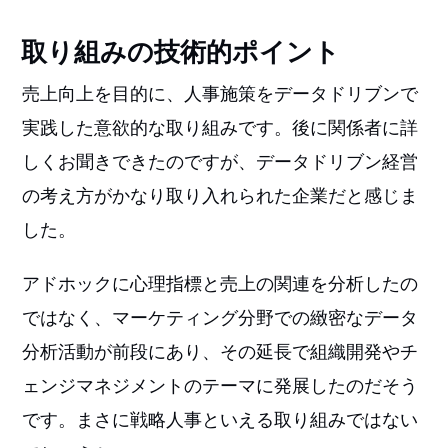
取り組みの技術的ポイント
売上向上を目的に、人事施策をデータドリブンで
実践した意欲的な取り組みです。後に関係者に詳
しくお聞きできたのですが、データドリブン経営
の考え方がかなり取り入れられた企業だと感じま
した。
アドホックに心理指標と売上の関連を分析したの
ではなく、マーケティング分野での緻密なデータ
分析活動が前段にあり、その延長で組織開発やチ
ェンジマネジメントのテーマに発展したのだそう
です。まさに戦略人事といえる取り組みではない