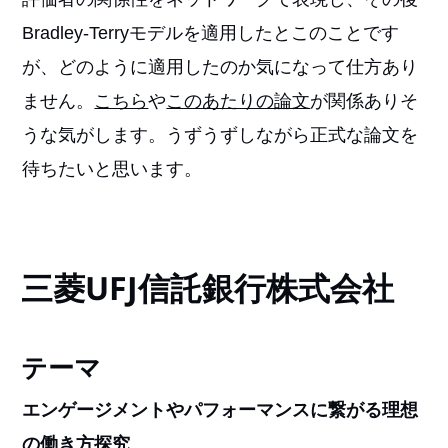
Bradley-Terryモデルを適用したとこのことです
が、どのように適用したのか気になって仕方あり
ません。
こちら
や
このあたりの論文
が関係ありそ
うな気がします。うずうずしながら正式な論文を
待ちたいと思います。
三菱UFJ信託銀行株式会社
テーマ
エンゲージメントやパフォーマンスに繋がる理想
の働き方探究