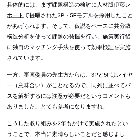
具体的には、まず課題構造の検討に
人材版伊藤レ
ポート
で提唱された3P・5Fモデルを採用したこと
があげられます。そして、仮説をベースに共分散
構造分析を使って課題の発掘を行い、施策実行後
に独自のマッチング手法を使って効果検証を実施
されています。
一方、審査委員の先生方からは、3Pと5Fはレイヤ
ー（意味合い）がことなるので、同列に並べてパ
スを解析するには注意が必要だというコメントも
ありました。とても参考になりますね。
こうした取り組みを2年もかけて実施されたとい
うことで、本当に素晴らしいことだと感じまし