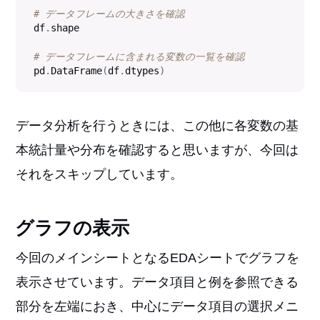
# データフレームの大きさを確認
df
.
shape

# データフレームに含まれる変数の一覧を確認
pd
.
DataFrame
(
df
.
dtypes
)
データ分析を行うときには、この他に各変数の基
本統計量や分布を確認すると思いますが、今回は
それをスキップしています。
グラフの表示
今回のメインシートとなるEDAシートでグラフを
表示させています。データ項目と例を参照できる
部分を左端におき、中心にデータ項目の選択メニ