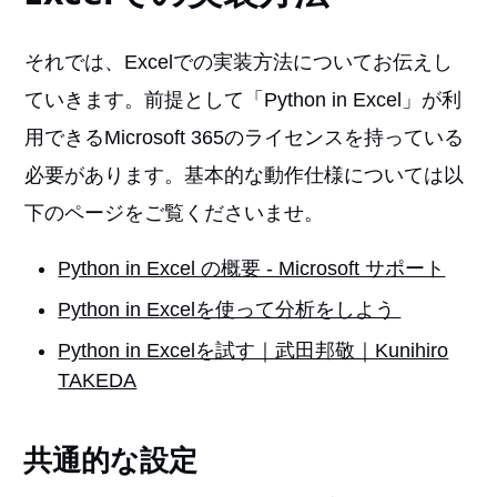
それでは、Excelでの実装方法についてお伝えし
ていきます。前提として「Python in Excel」が利
用できるMicrosoft 365のライセンスを持っている
必要があります。基本的な動作仕様については以
下のページをご覧くださいませ。
Python in Excel の概要 - Microsoft サポート
Python in Excelを使って分析をしよう
Python in Excelを試す｜武田邦敬｜Kunihiro
TAKEDA
共通的な設定