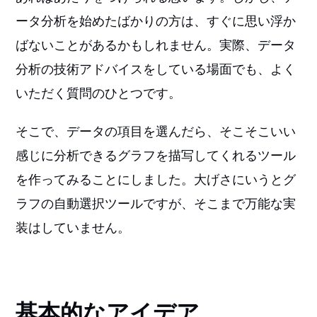
ータ分析を始めたばかりの方は、すぐに思い浮か
ばないことがあるかもしれません。実際、データ
分析の技術アドバイスをしている場面でも、よく
いただく質問のひとつです。
そこで、データの項目を選んだら、そこそこいい
感じに分析できるグラフを描写してくれるツール
を作ってみることにしました。大げさにいうとグ
ラフの自動選択ツールですが、そこまで万能な実
装はしていません。
基本的なアイデア