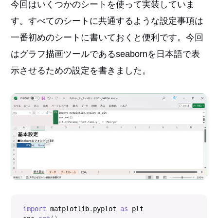
今回はいくつかのシートを使って実装していま
す。すべてのシートに共通するような設定事項は
一番初めのシートに書いておくと便利です。今回
はグラフ描画ツールであるseabornを日本語で表
示させるための設定を書きました。
import
 matplotlib
.
pyplot 
as
 plt
