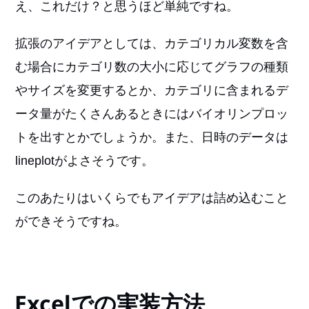
え、これだけ？と思うほど単純ですね。
拡張のアイデアとしては、カテゴリカル変数を含
む場合にカテゴリ数の大小に応じてグラフの種類
やサイズを変更するとか、カテゴリに含まれるデ
ータ量がたくさんあるときにはバイオリンプロッ
トを出すとかでしょうか。また、日時のデータは
lineplotがよさそうです。
このあたりはいくらでもアイデアは詰め込むこと
ができそうですね。
Excelでの実装方法