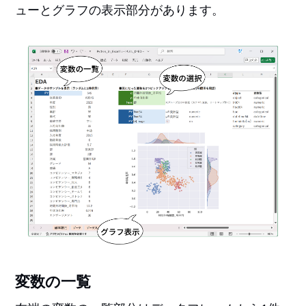
ューとグラフの表示部分があります。
変数の一覧