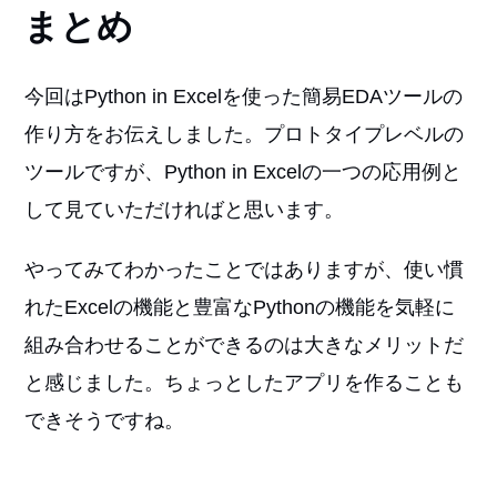
まとめ
今回はPython in Excelを使った簡易EDAツールの
作り方をお伝えしました。プロトタイプレベルの
ツールですが、Python in Excelの一つの応用例と
して見ていただければと思います。
やってみてわかったことではありますが、使い慣
れたExcelの機能と豊富なPythonの機能を気軽に
組み合わせることができるのは大きなメリットだ
と感じました。ちょっとしたアプリを作ることも
できそうですね。
今回ご紹介したEDAツールの他にも、統計量の確