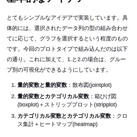
とてもシンプルなアイデアで実装しています。具
体的には、選択されたデータ列の型の組み合わせ
てに応じて、グラフを選択するという程度のもの
です。今回のプロトタイプで組み込んだのは以下
の通り。これに加えて、1.と2.の場合は、グルー
プ別の可視化ができるようにしています。
量的変数と量的変数
：散布図(jointplot)
量的変数とカテゴリカル変数
：箱ひげ図
(boxplot)＋ストリッププロット(stripplot)
カテゴリカル変数とカテゴリカル変数
：クロ
ス集計＋ヒートマップ(heatmap)