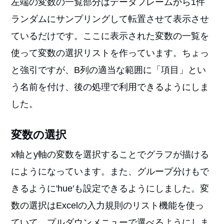
左端の変数の一覧部分はデータフレームから1件
ランダムにサンプリングして転置させて表示させ
ているだけです。ここに表示された変数の一覧を
使って変数の選択リストを作っています。ちょっ
と強引ですが、B列の適当な範囲に「項目」とい
う名前を付け、後の処理で利用できるようにしま
した。
変数の選択
x軸とy軸の変数を選択することでグラフが描ける
にようになっています。また、グループ分けもで
きるように'hue'も設定できるようにしました。変
数の選択はExcelの入力規則のリスト機能を使っ
ていて、プルダウンメニューで選べるようにしま