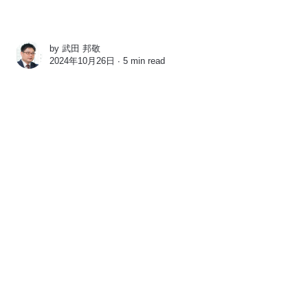
by
武田 邦敬
2024年10月26日 ∙
5 min read