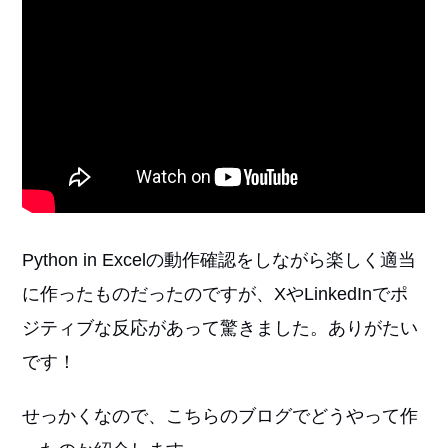
Python in Excelの動作確認をしながら楽しく適当
に作ったものだったのですが、XやLinkedInでポ
ジティブな反応があって驚きました。ありがたい
です！
せっかくなので、こちらのブログでどうやって作