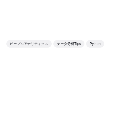
ピープルアナリティクス
データ分析Tips
Python