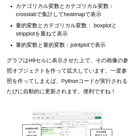
カテゴリカル変数とカテゴリカル変数：
crosstabで集計してheatmapで表示
量的変数とカテゴリカル変数： boxplotと
stripplotを重ねて表示
量的変数と量的変数：jointplotで表示
グラフはH9セルに表示させた上で、その画像の参
照オブジェクトを作って拡大しています。一度参
照を作ってしまえば、Pythonコードが実行される
たびに自動的に更新されます。便利ですね！