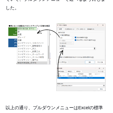
した。
以上の通り、プルダウンメニューはExcelの標準