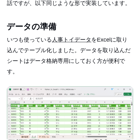
話ですが、以下同じような形で実装しています。
データの準備
いつも使っている
人事トイデータ
をExcelに取り
込んでテーブル化しました。データを取り込んだ
シートはデータ格納専用にしておく方が便利で
す。