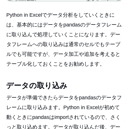
Python in Excelでデータ分析をしていくときに
は、基本的にはデータをpandasのデータフレーム
に取り込んで処理していくことになります。デー
タフレームへの取り込みは通常のセルでもテーブ
ルでも可能ですが、データ加工や追加を考えると
テーブル化しておくことをお勧めします。
データの取り込み
データが準備できたらデータをpandasのデータフ
レームに取り込みます。Python in Excelが初めて
動くときにpandasはimportされているので、さく
っと取り込めます。データが取り込んだ後、デー