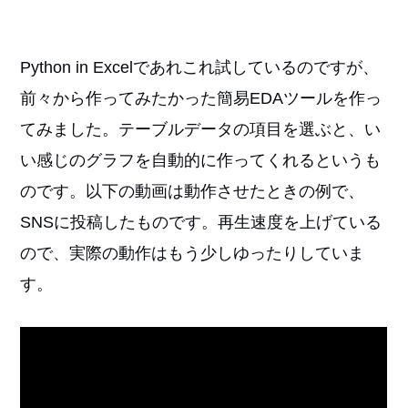
Python in Excelであれこれ試しているのですが、
前々から作ってみたかった簡易EDAツールを作っ
てみました。テーブルデータの項目を選ぶと、い
い感じのグラフを自動的に作ってくれるというも
のです。以下の動画は動作させたときの例で、
SNSに投稿したものです。再生速度を上げている
ので、実際の動作はもう少しゆったりしていま
す。