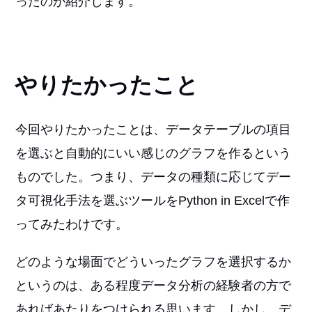
ったのか紹介します。
やりたかったこと
今回やりたかったことは、データテーブルの項目
を選ぶと自動的にいい感じのグラフを作るという
ものでした。つまり、データの種類に応じてデー
タ可視化手法を選ぶツールをPython in Excelで作
ってみたわけです。
どのような場面でどういったグラフを選択するか
というのは、ある程度データ分析の経験者の方で
あればあたりをつけられる思います。しかし、デ