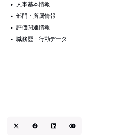
人事基本情報
部門・所属情報
評価関連情報
職務歴・行動データ