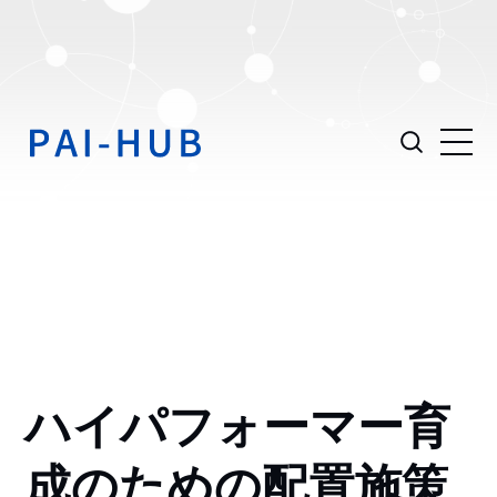
ハイパフォーマー育
成のための配置施策