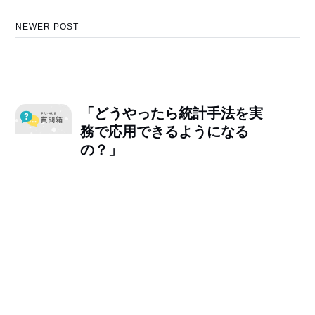
NEWER POST
「どうやったら統計手法を実
務で応用できるようになる
の？」