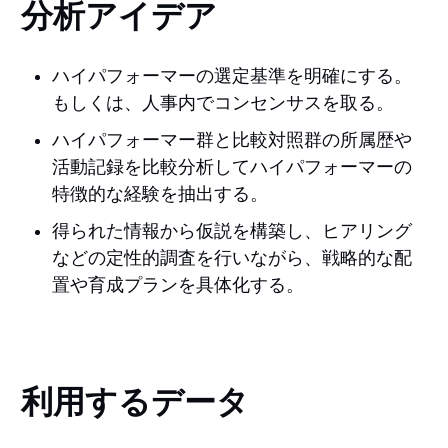
分析アイデア
ハイパフォーマーの選定基準を明確にする。
もしくは、人事内でコンセンサスを取る。
ハイパフォーマー群と比較対照群の所属歴や
活動記録を比較分析してハイパフォーマーの
特徴的な経験を抽出する。
得られた情報から仮説を構築し、ヒアリング
などの定性的調査を行いながら、戦略的な配
置や育成プランを具体化する。
利用するデータ