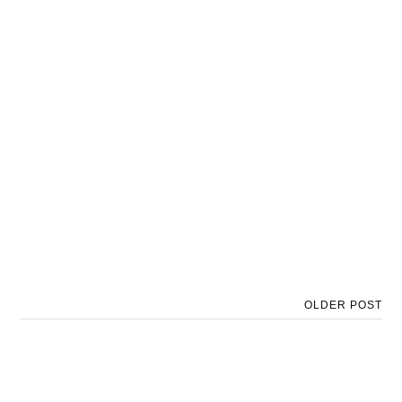
OLDER POST