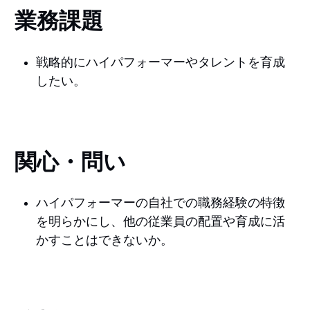
業務課題
戦略的にハイパフォーマーやタレントを育成
したい。
関心・問い
ハイパフォーマーの自社での職務経験の特徴
を明らかにし、他の従業員の配置や育成に活
かすことはできないか。