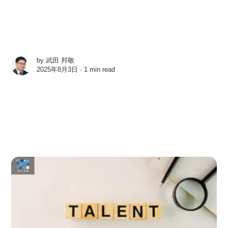
by
武田 邦敬
2025年8月3日 ∙
1 min read