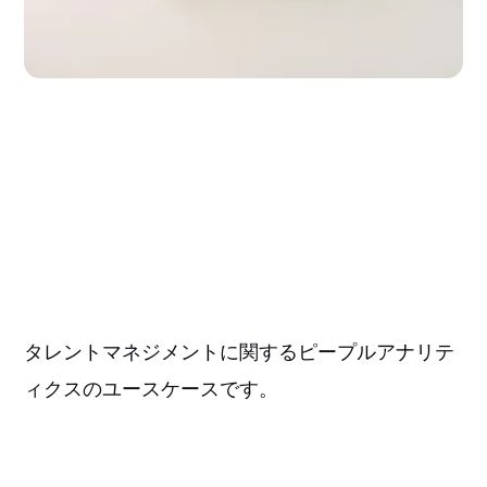
タレントマネジメントに関するピープルアナリテ
ィクスのユースケースです。