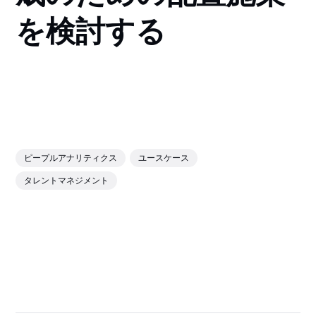
を検討する
ピープルアナリティクス
ユースケース
タレントマネジメント