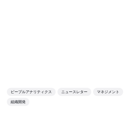
ピープルアナリティクス
ニュースレター
マネジメント
組織開発