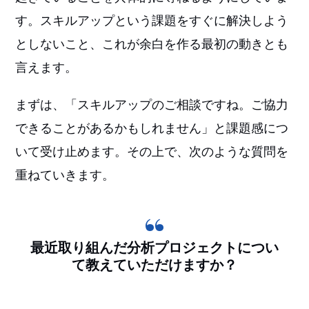
す。スキルアップという課題をすぐに解決しよう
としないこと、これが余白を作る最初の動きとも
言えます。
まずは、「スキルアップのご相談ですね。ご協力
できることがあるかもしれません」と課題感につ
いて受け止めます。その上で、次のような質問を
重ねていきます。
最近取り組んだ分析プロジェクトについ
て教えていただけますか？