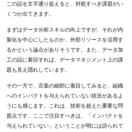
この話を文字通り捉えると、対処すべき課題がい
くつか出てきます。
まずはデータ分析スキルの向上ですが、それが内
製化を中心にしたものか、外部リソースを活用す
るかという論点がありそうです。また、データ加
工の話に着目すれば、データマネジメント上の課
題も見え隠れしています。
その一方で、言葉の細部に着目してみると、組織
へのインパクトを与えられていない状況があるよ
うにも感じます。これは、技術を超えた重要な問
題点です。ここで注目すべきは、「インパクトを
与えられていない」ということが明には語られて