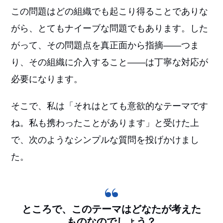
この問題はどの組織でも起こり得ることでありな
がら、とてもナイーブな問題でもあります。した
がって、その問題点を真正面から指摘――つま
り、その組織に介入すること――は丁寧な対応が
必要になります。
そこで、私は「それはとても意欲的なテーマです
ね。私も携わったことがあります」と受けた上
で、次のようなシンプルな質問を投げかけまし
た。
ところで、このテーマはどなたが考えた
ものなのでしょう？