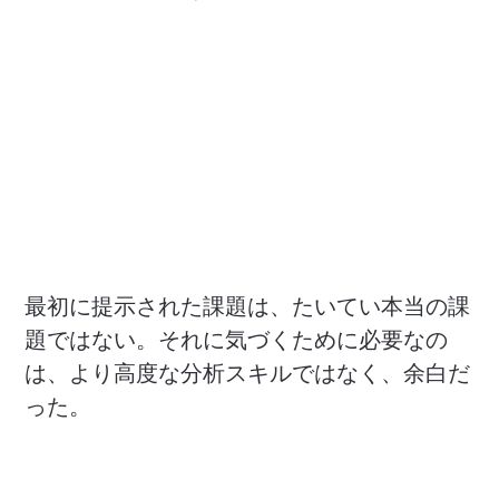
最初に提示された課題は、たいてい本当の課
題ではない。それに気づくために必要なの
は、より高度な分析スキルではなく、余白だ
った。