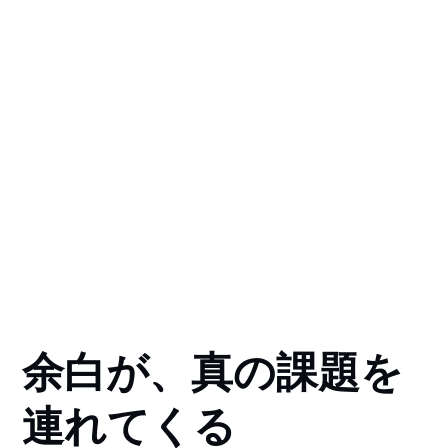
余白が、真の課題を
連れてくる