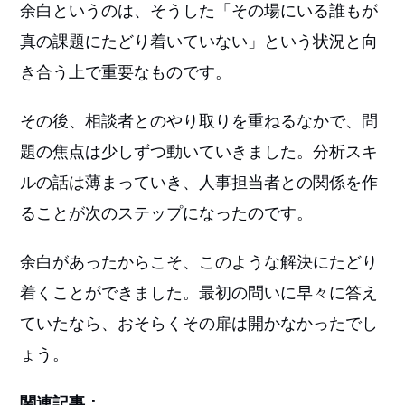
余白というのは、そうした「その場にいる誰もが
真の課題にたどり着いていない」という状況と向
き合う上で重要なものです。
その後、相談者とのやり取りを重ねるなかで、問
題の焦点は少しずつ動いていきました。分析スキ
ルの話は薄まっていき、人事担当者との関係を作
ることが次のステップになったのです。
余白があったからこそ、このような解決にたどり
着くことができました。最初の問いに早々に答え
ていたなら、おそらくその扉は開かなかったでし
ょう。
関連記事：