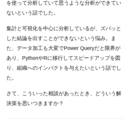
を使って分析していて思うような分析ができてい
ないという話でした。
集計と可視化を中心に分析しているが、ズバッと
した結論を出すことができないという悩み。ま
た、データ加工も大変でPower Queryだと限界が
あり、PythonやRに移行してスピードアップを図
り、組織へのインパクトを与えたいという話でし
た。
さて、こういった相談があったとき、どういう解
決策を思いつきますか？