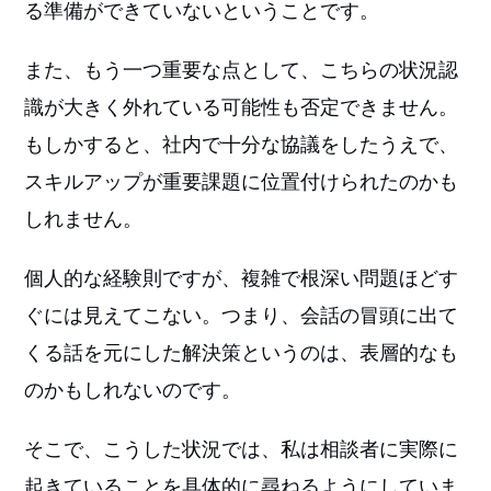
る準備ができていないということです。
また、もう一つ重要な点として、こちらの状況認
識が大きく外れている可能性も否定できません。
もしかすると、社内で十分な協議をしたうえで、
スキルアップが重要課題に位置付けられたのかも
しれません。
個人的な経験則ですが、複雑で根深い問題ほどす
ぐには見えてこない。つまり、会話の冒頭に出て
くる話を元にした解決策というのは、表層的なも
のかもしれないのです。
そこで、こうした状況では、私は相談者に実際に
起きていることを具体的に尋ねるようにしていま