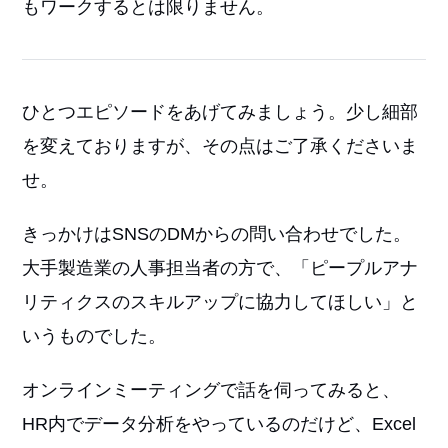
もワークするとは限りません。
ひとつエピソードをあげてみましょう。少し細部
を変えておりますが、その点はご了承くださいま
せ。
きっかけはSNSのDMからの問い合わせでした。
大手製造業の人事担当者の方で、「ピープルアナ
リティクスのスキルアップに協力してほしい」と
いうものでした。
オンラインミーティングで話を伺ってみると、
HR内でデータ分析をやっているのだけど、Excel