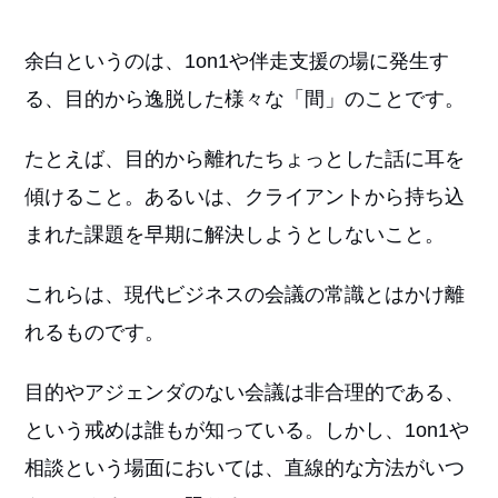
余白というのは、1on1や伴走支援の場に発生す
る、目的から逸脱した様々な「間」のことです。
たとえば、目的から離れたちょっとした話に耳を
傾けること。あるいは、クライアントから持ち込
まれた課題を早期に解決しようとしないこと。
これらは、現代ビジネスの会議の常識とはかけ離
れるものです。
目的やアジェンダのない会議は非合理的である、
という戒めは誰もが知っている。しかし、1on1や
相談という場面においては、直線的な方法がいつ