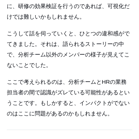
に、研修の効果検証を行うのであれば、可視化だ
けでは難しいかもしれません。
こうして話を伺っていくと、ひとつの違和感がで
てきました。それは、語られるストーリーの中
で、分析チーム以外のメンバーの様子が見えてこ
ないことでした。
ここで考えられるのは、分析チームとHRの業務
担当者の間で認識がズレている可能性があるとい
うことです。もしかすると、インパクトがでない
のはここに問題があるのかもしれません。