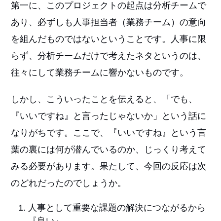
第一に、このプロジェクトの起点は分析チームで
あり、必ずしも人事担当者（業務チーム）の意向
を組んだものではないということです。人事に限
らず、分析チームだけで考えたネタというのは、
往々にして業務チームに響かないものです。
しかし、こういったことを伝えると、「でも、
『いいですね』と言ったじゃないか」という話に
なりがちです。ここで、『いいですね』という言
葉の裏には何が潜んでいるのか、じっくり考えて
みる必要があります。果たして、今回の反応は次
のどれだったのでしょうか。
人事として重要な課題の解決につながるから