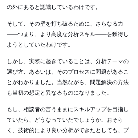
の外にあると認識しているわけです。
そして、その壁を打ち破るために、さらなる力
――つまり、より高度な分析スキル――を獲得し
ようとしていたわけです。
しかし、実際に起きていることは、分析テーマの
選び方、あるいは、そのプロセスに問題があるこ
とがわかりました。当然ながら、問題解決の方法
も当初の想定と異なるものになりました。
もし、相談者の言うままにスキルアップを目指し
ていたら、どうなっていたでしょうか。おそら
く、技術的により良い分析ができたとしても、プ