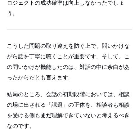
ロジェクトの成功確率は向上しなかったでしょ
う。
こうした問題の取り違えを防ぐ上で、問いかけな
がら話を丁寧に聴くことが重要です。そして、こ
の問いかけが機能したのは、対話の中に余白があ
ったからだとも言えます。
結局のところ、会話の初期段階においては、相談
の場に出される「課題」の正体を、相談者も相談
を受ける側も
まだ
理解できていないと考えるべき
なのです。