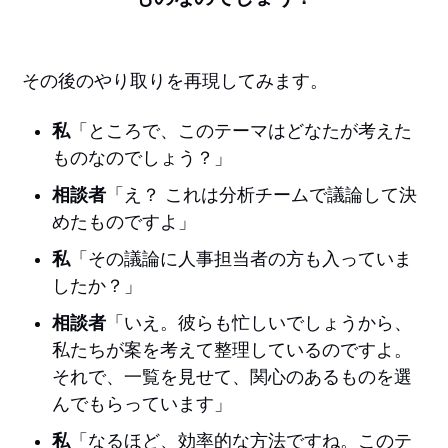
その後のやり取りを再現してみます。
私
「ところで、このテーマはどなたが考えた
ものなのでしょう？」
相談者
「え？ これは分析チームで議論して決
めたものですよ」
私
「その議論に人事担当者の方も入っていま
したか？」
相談者
「いえ。彼らも忙しいでしょうから、
私たちが案を考えて整理しているのですよ。
それで、一覧を見せて、関心のあるものを選
んでもらっています」
私
「なるほど、効率的な方法ですね。このテ