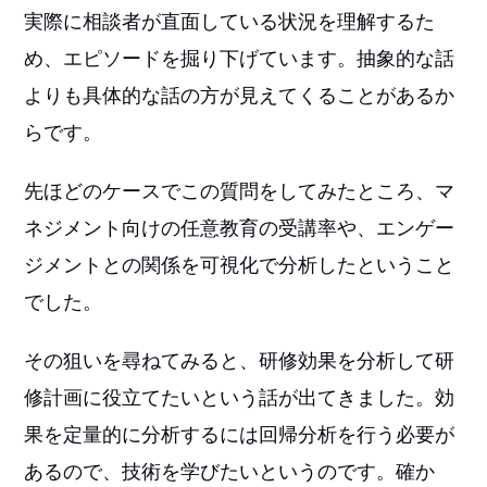
実際に相談者が直面している状況を理解するた
め、エピソードを掘り下げています。抽象的な話
よりも具体的な話の方が見えてくることがあるか
らです。
先ほどのケースでこの質問をしてみたところ、マ
ネジメント向けの任意教育の受講率や、エンゲー
ジメントとの関係を可視化で分析したということ
でした。
その狙いを尋ねてみると、研修効果を分析して研
修計画に役立てたいという話が出てきました。効
果を定量的に分析するには回帰分析を行う必要が
あるので、技術を学びたいというのです。確か