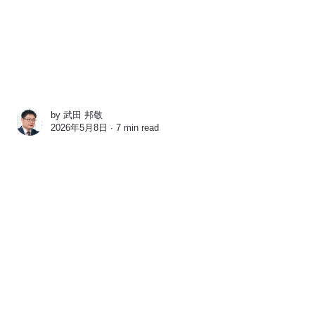
by
武田 邦敬
2026年5月8日 ∙
7 min read