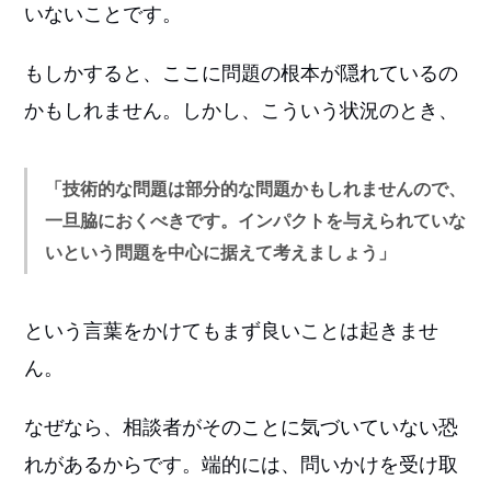
いないことです。
もしかすると、ここに問題の根本が隠れているの
かもしれません。しかし、こういう状況のとき、
「技術的な問題は部分的な問題かもしれませんので、
一旦脇におくべきです。インパクトを与えられていな
いという問題を中心に据えて考えましょう」
という言葉をかけてもまず良いことは起きませ
ん。
なぜなら、相談者がそのことに気づいていない恐
れがあるからです。端的には、問いかけを受け取