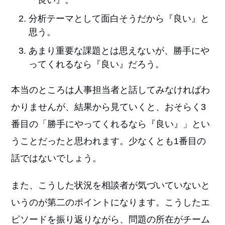
『良い』。
分析テーマとして面白そうだから『良い』と
思う。
あまり重要な課題とは思えないが、勝手にや
ってくれるなら『良い』だろう。
本当のところは人事担当者と話してみなければわ
かりませんが、結果から見ていくと、おそらく3
番目の「勝手にやってくれるなら『良い』」とい
うことだったと思われます。少なくとも1番目の
話ではないでしょう。
また、こうした状況を相談者が気づいていないと
いうのが第二のポイントになります。こうしたエ
ピソードを振り返りながら、問題の所在がチーム