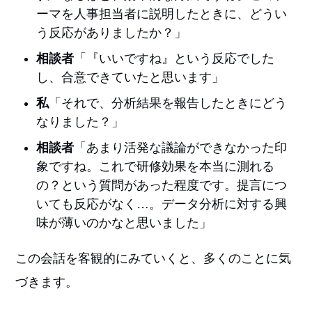
ーマを人事担当者に説明したときに、どうい
う反応がありましたか？」
相談者
「『いいですね』という反応でした
し、合意できていたと思います」
私
「それで、分析結果を報告したときにどう
なりました？」
相談者
「あまり活発な議論ができなかった印
象ですね。これで研修効果を本当に測れる
の？という質問があった程度です。提言につ
いても反応がなく…。データ分析に対する興
味が薄いのかなと思いました」
この会話を客観的にみていくと、多くのことに気
づきます。