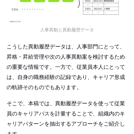
人事異動と異動履歴データ
こうした異動履歴データは、人事部門にとって、
昇格・昇給管理や次の人事異動案を検討するため
の重要な情報です。一方で、従業員本人にとって
は、自身の職務経験の記録であり、キャリア形成
の軌跡そのものでもあります。
そこで、本稿では、異動履歴データを使って従業
員のキャリアパスを計量することで、組織内のキ
ャリアパターンを抽出するアプローチをご紹介し