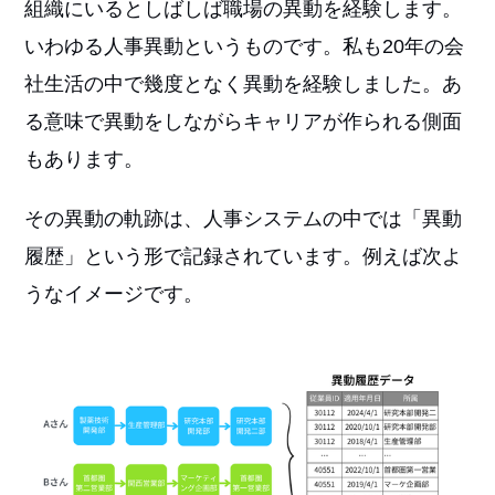
組織にいるとしばしば職場の異動を経験します。
いわゆる人事異動というものです。私も20年の会
社生活の中で幾度となく異動を経験しました。あ
る意味で異動をしながらキャリアが作られる側面
もあります。
その異動の軌跡は、人事システムの中では「異動
履歴」という形で記録されています。例えば次よ
うなイメージです。