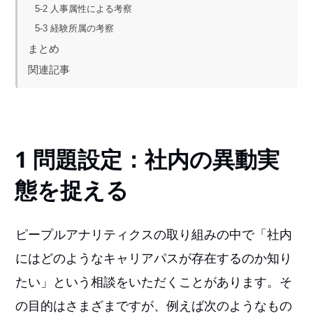
5-2 人事属性による考察
5-3 経験所属の考察
まとめ
関連記事
1 問題設定：社内の異動実
態を捉える
ピープルアナリティクスの取り組みの中で「社内
にはどのようなキャリアパスが存在するのか知り
たい」という相談をいただくことがあります。そ
の目的はさまざまですが、例えば次のようなもの