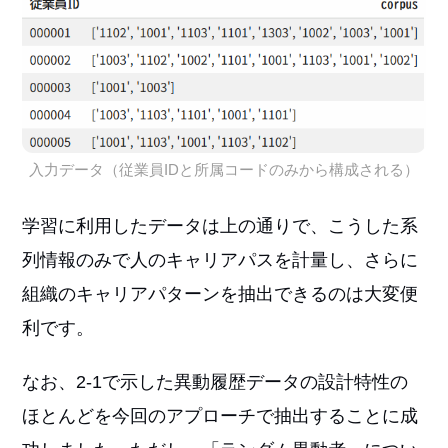
入力データ（従業員IDと所属コードのみから構成される）
学習に利用したデータは上の通りで、こうした系
列情報のみで人のキャリアパスを計量し、さらに
組織のキャリアパターンを抽出できるのは大変便
利です。
なお、2-1で示した異動履歴データの設計特性の
ほとんどを今回のアプローチで抽出することに成