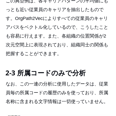
この典型例は、各キャリアパターンの平均値にも
っとも近い従業員のキャリアを抽出したもので
す。OrgPath2Vecによりすべての従業員のキャリ
アパスをベクトル化しているので、こうしたこと
も容易に行えます。また、各組織の位置関係が2
次元空間上に表現されており、組織同士の関係も
把握することができます。
2-3 所属コードのみで分析
なお、この一連の分析に使用したデータは、従業
員毎の所属コードの履歴のみを使っており、所属
名称に含まれる文字情報は一切使っていません。