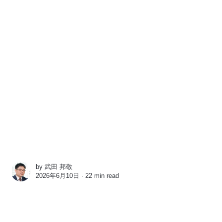
by
武田 邦敬
2026年6月10日 ∙
22 min read