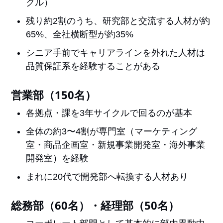
クル）
残り約2割のうち、研究部と交流する人材が約
65%、全社横断型が約35%
シニア手前でキャリアラインを外れた人材は
品質保証系を経験することがある
営業部（150名）
各拠点・課を3年サイクルで回るのが基本
全体の約3〜4割が専門室（マーケティング
室・商品企画室・新規事業開発室・海外事業
開発室）を経験
まれに20代で開発部へ転換する人材あり
総務部（60名）・経理部（50名）