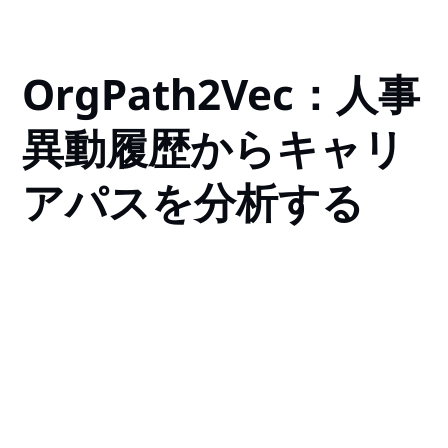
OrgPath2Vec：人事
異動履歴からキャリ
アパスを分析する