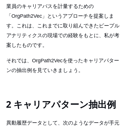
業員のキャリアパスを計量するための
「OrgPath2Vec」というアプローチを提案しま
す。これは、これまでに取り組んできたピープル
アナリティクスの現場での経験をもとに、私が考
案したものです。
それでは、OrgPath2Vecを使ったキャリアパター
ンの抽出例を見ていきましょう。
2 キャリアパターン抽出例
異動履歴データとして、次のようなデータが手元