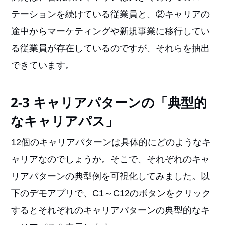
テーションを続けている従業員と、②キャリアの
途中からマーケティングや新規事業に移行してい
る従業員が存在しているのですが、それらを抽出
できています。
2-3 キャリアパターンの「典型的
なキャリアパス」
12個のキャリアパターンは具体的にどのようなキ
ャリアなのでしょうか。そこで、それぞれのキャ
リアパターンの典型例を可視化してみました。以
下のデモアプリで、C1～C12のボタンをクリック
するとそれぞれのキャリアパターンの典型的なキ