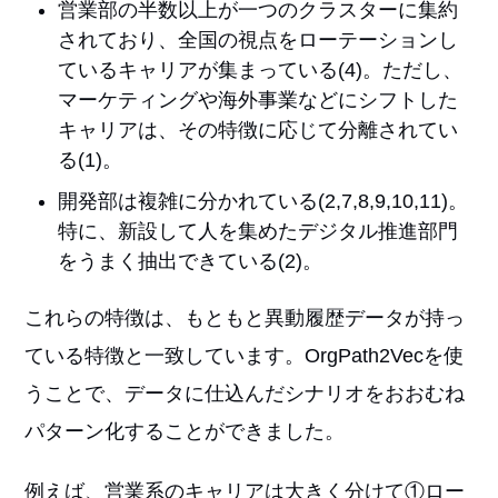
営業部の半数以上が一つのクラスターに集約
されており、全国の視点をローテーションし
ているキャリアが集まっている(4)。ただし、
マーケティングや海外事業などにシフトした
キャリアは、その特徴に応じて分離されてい
る(1)。
開発部は複雑に分かれている(2,7,8,9,10,11)。
特に、新設して人を集めたデジタル推進部門
をうまく抽出できている(2)。
これらの特徴は、もともと異動履歴データが持っ
ている特徴と一致しています。OrgPath2Vecを使
うことで、データに仕込んだシナリオをおおむね
パターン化することができました。
例えば、営業系のキャリアは大きく分けて①ロー