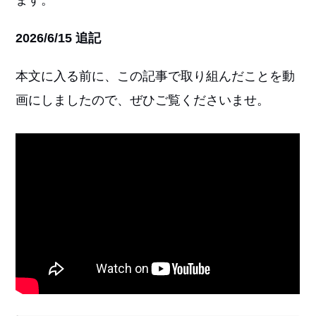
ます。
2026/6/15 追記
本文に入る前に、この記事で取り組んだことを動
画にしましたので、ぜひご覧くださいませ。