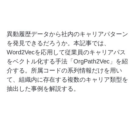
異動履歴データから社内のキャリアパターン
を発見できるだろうか。本記事では、
Word2Vecを応用して従業員のキャリアパス
をベクトル化する手法「OrgPath2Vec」を紹
介する。所属コードの系列情報だけを用い
て、組織内に存在する複数のキャリア類型を
抽出した事例を解説する。