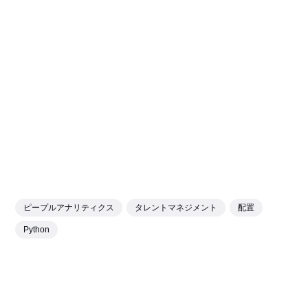
ピープルアナリティクス
タレントマネジメント
配置
Python