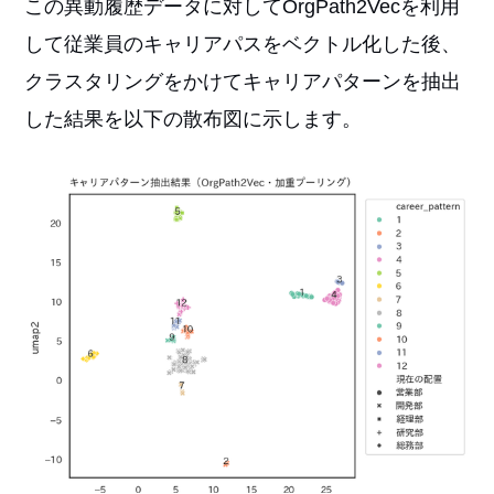
この異動履歴データに対してOrgPath2Vecを利用
して従業員のキャリアパスをベクトル化した後、
クラスタリングをかけてキャリアパターンを抽出
した結果を以下の散布図に示します。