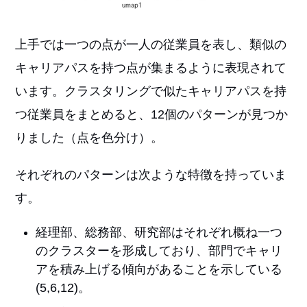
上手では一つの点が一人の従業員を表し、類似の
キャリアパスを持つ点が集まるように表現されて
います。クラスタリングで似たキャリアパスを持
つ従業員をまとめると、12個のパターンが見つか
りました（点を色分け）。
それぞれのパターンは次ような特徴を持っていま
す。
経理部、総務部、研究部はそれぞれ概ね一つ
のクラスターを形成しており、部門でキャリ
アを積み上げる傾向があることを示している
(5,6,12)。