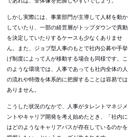
であれば、全体像を把握しやすいでしょう。
しかし実際には、事業部門が主導して人材を動か
していたり、一部の経営層がトップダウンで異動
を決定していたりするケースも少なくありませ
ん。また、ジョブ型人事のもとで社内公募や手挙
げ制度によって人が移動する場合も同様です。こ
のような環境では、人事であっても社内全体の人
の流れや特徴を体系的に把握することは容易では
ありません。
こうした状況のなかで、人事がタレントマネジメ
ントやキャリア開発を考え始めたとき、「社内に
はどのようなキャリアパスが存在しているのかを