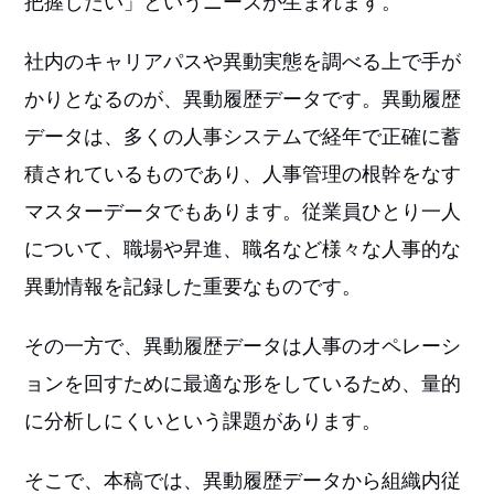
把握したい」というニーズが生まれます。
社内のキャリアパスや異動実態を調べる上で手が
かりとなるのが、異動履歴データです。異動履歴
データは、多くの人事システムで経年で正確に蓄
積されているものであり、人事管理の根幹をなす
マスターデータでもあります。従業員ひとり一人
について、職場や昇進、職名など様々な人事的な
異動情報を記録した重要なものです。
その一方で、異動履歴データは人事のオペレーシ
ョンを回すために最適な形をしているため、量的
に分析しにくいという課題があります。
そこで、本稿では、異動履歴データから組織内従