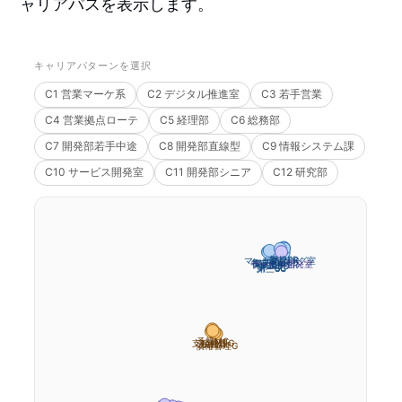
ャリアパスを表示します。