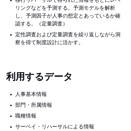
移行リハーサルで得られた情報をもとにレベ
リングなどを予測する。予測モデルを解析
し、予測因子が人事の想定とあっているか確
認する。（定量調査）
定性調査および定量調査を繰り返しながら洞
察を得て制度設計に活かす。
利用するデータ
人事基本情報
部門・所属情報
職種情報
サーベイ・リハーサルによる情報