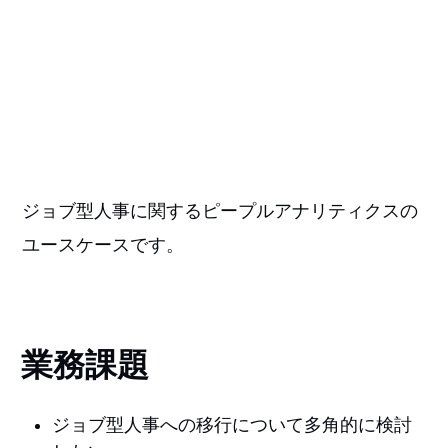
ジョブ型人事に関するピープルアナリティクスの
ユースケースです。
業務課題
ジョブ型人事への移行について多角的に検討