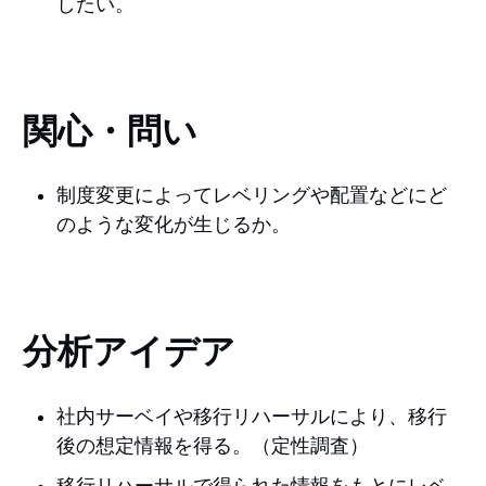
したい。
関心・問い
制度変更によってレベリングや配置などにど
のような変化が生じるか。
分析アイデア
社内サーベイや移行リハーサルにより、移行
後の想定情報を得る。（定性調査）