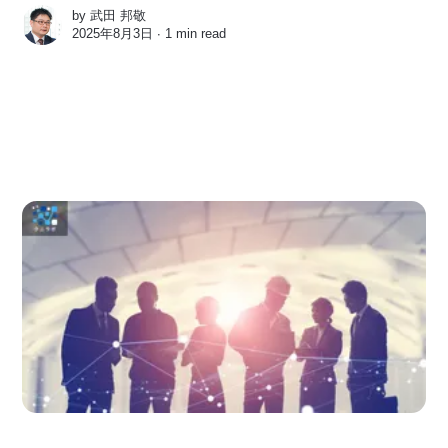
by
武田 邦敬
2025年8月3日 ∙
1 min read