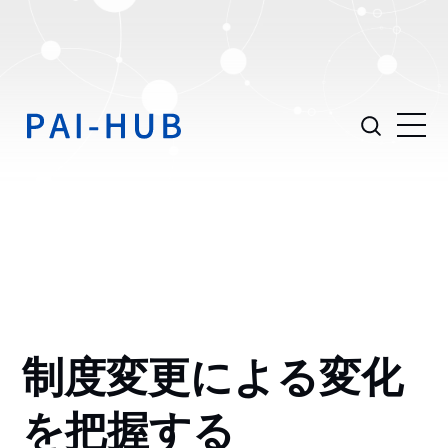
制度変更による変化
を把握する