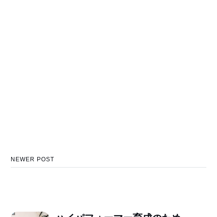
NEWER POST