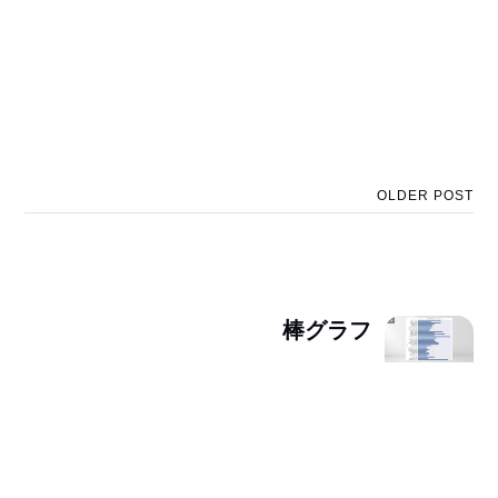
OLDER POST
棒グラフ