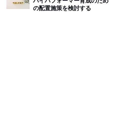
ハイパフォーマー育成のため
の配置施策を検討する