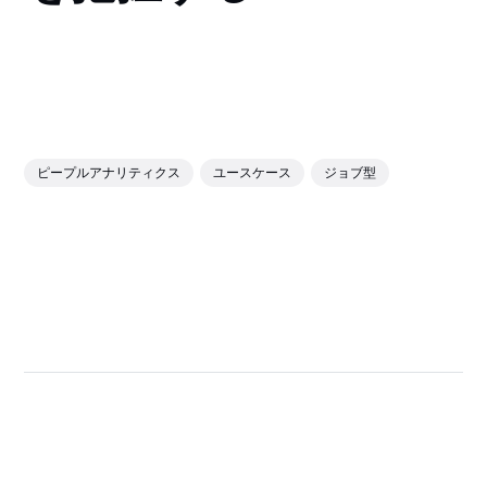
ピープルアナリティクス
ユースケース
ジョブ型