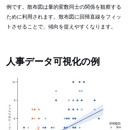
例です。散布図は量的変数同士の関係を観察する
ために利用されます。散布図に回帰直線をフィッ
トさせることで、傾向を捉えやすくなります。
人事データ可視化の例