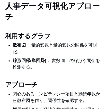
人事データ可視化アプロー
チ
利用するグラフ
散布図
： 量的変数と量的変数の関係を可視
化。
線形回帰(単回帰)
： 変数同士の線形な関係を
推測する。
アプローチ
関心のあるコンピテンシー項目と勤続年数か
ら散布図を作り、関係性を確認する。