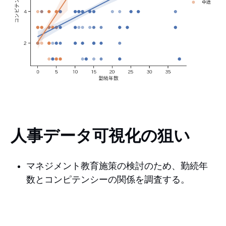
人事データ可視化の狙い
マネジメント教育施策の検討のため、勤続年
数とコンピテンシーの関係を調査する。