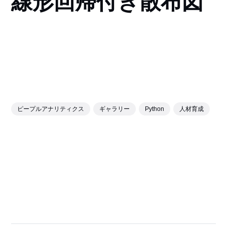
線形回帰付き散布図
ピープルアナリティクス
ギャラリー
Python
人材育成