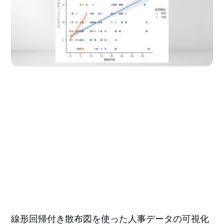
線形回帰付き散布図を使った人事データの可視化