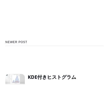
NEWER POST
KDE付きヒストグラム