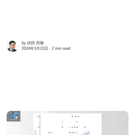
by
武田 邦敬
2024年3月22日 ∙
2 min read