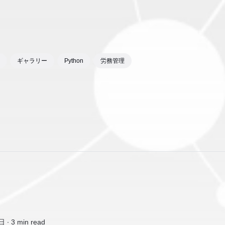
ギャラリー
Python
労務管理
日 ∙
3 min read