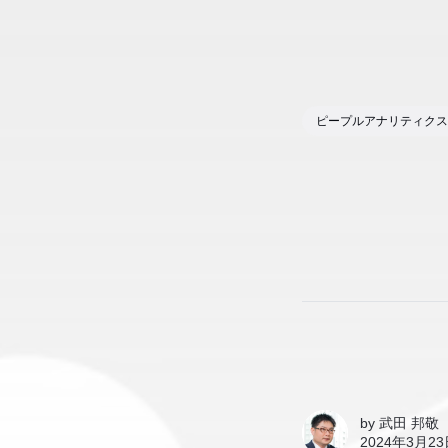
ピープルアナリティクス
by
武田 邦敬
2024年3月23