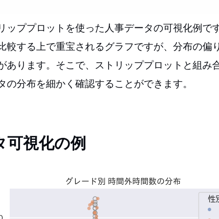
リッププロットを使った人事データの可視化例で
比較する上で重宝されるグラフですが、分布の偏
があります。そこで、ストリッププロットと組み
タの分布を細かく確認することができます。
タ可視化の例