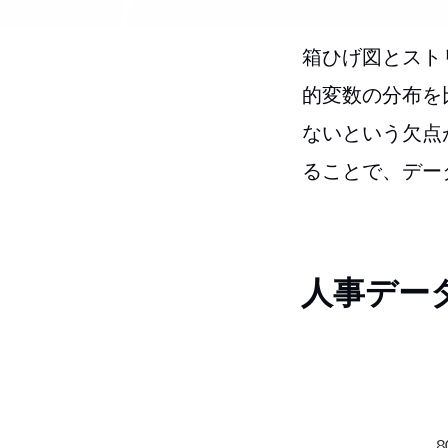
箱ひげ図とスト
的変数の分布を
ないという欠点
ることで、デー
人事デー