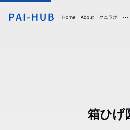
Home
About
クニラボ
箱ひげ