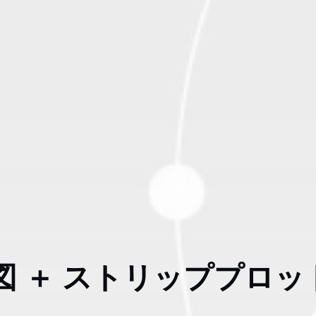
図 ＋ ストリッププロッ