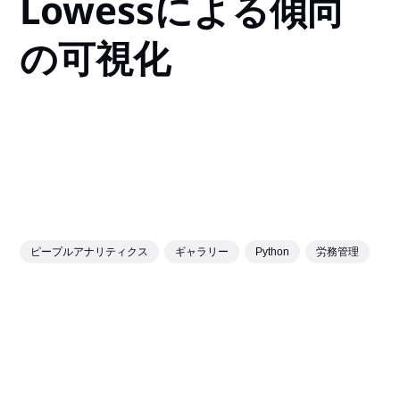
Lowessによる傾向
の可視化
ピープルアナリティクス
ギャラリー
Python
労務管理