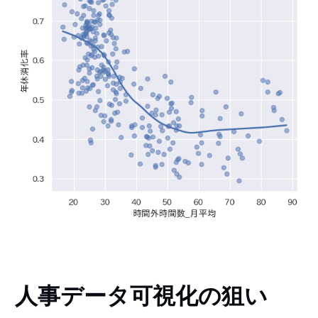
人事データ可視化の狙い