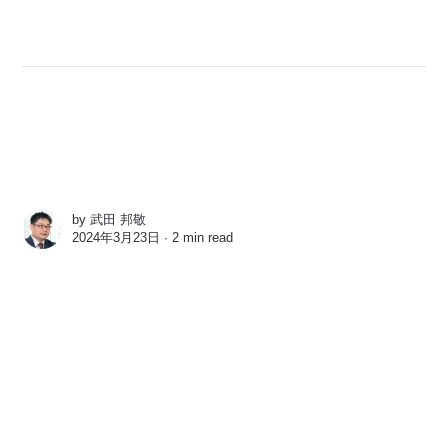
by
武田 邦敬
2024年3月23日 ∙
2 min read