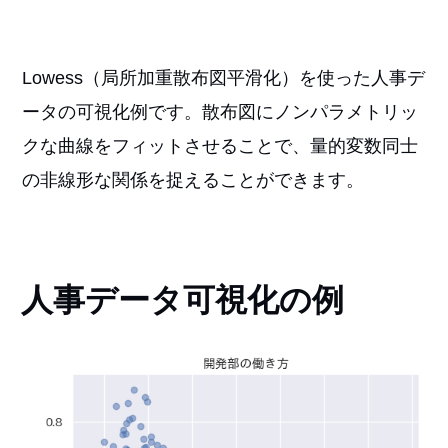
Lowess（局所加重散布図平滑化）を使った人事デ
ータの可視化例です。散布図にノンパラメトリッ
クな曲線をフィットさせることで、量的変数同士
の非線形な関係を捉えることができます。
人事データ可視化の例