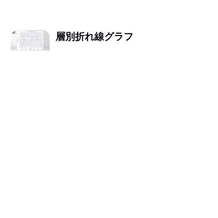
層別折れ線グラフ