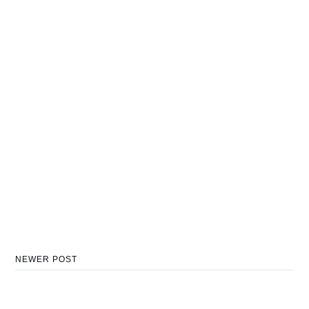
NEWER POST