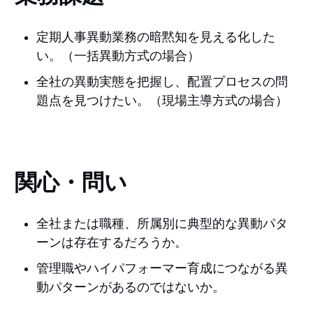
定期人事異動業務の暗黙知を見える化した
い。（一括異動方式の場合）
全社の異動実態を把握し、配置プロセスの問
題点を見つけたい。（現場主導方式の場合）
関心・問い
全社または職種、所属別に典型的な異動パタ
ーンは存在するだろうか。
管理職やハイパフォーマー育成につながる異
動パターンがあるのではないか。