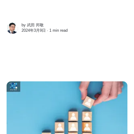
by
武田 邦敬
2024年3月9日 ∙
1 min read