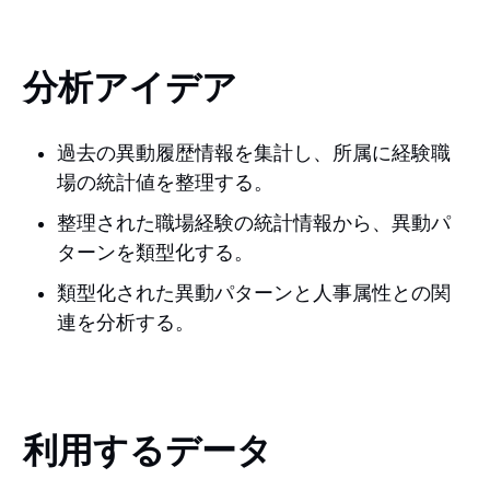
分析アイデア
過去の異動履歴情報を集計し、所属に経験職
場の統計値を整理する。
整理された職場経験の統計情報から、異動パ
ターンを類型化する。
類型化された異動パターンと人事属性との関
連を分析する。
利用するデータ