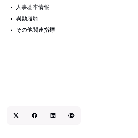
人事基本情報
異動履歴
その他関連指標