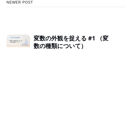
NEWER POST
変数の外観を捉える #1 （変
数の種類について）