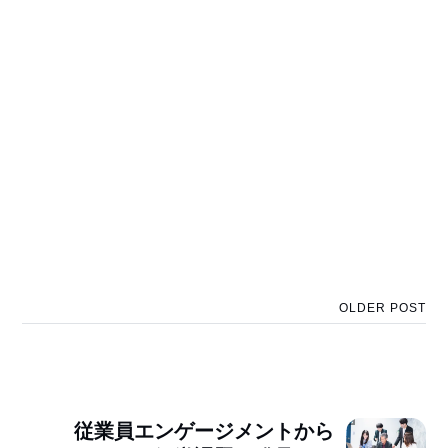
OLDER POST
従業員エンゲージメントから