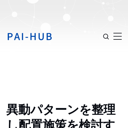
異動パターンを整理
し配置施策を検討す