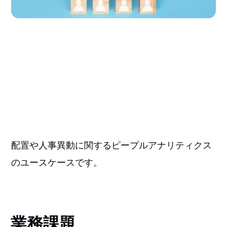
配置や人事異動に関するピープルアナリティクス
のユースケースです。
業務課題