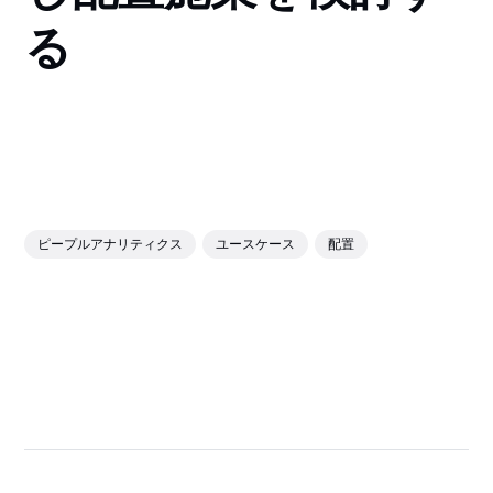
る
ピープルアナリティクス
ユースケース
配置