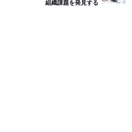
組織課題を発見する