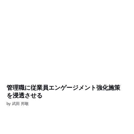
管理職に従業員エンゲージメント強化施策
を浸透させる
by
武田 邦敬