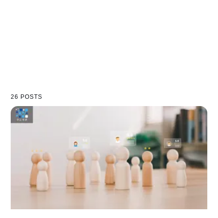
26 POSTS