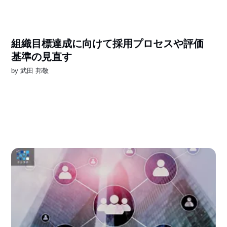
組織目標達成に向けて採用プロセスや評価
基準の見直す
by
武田 邦敬