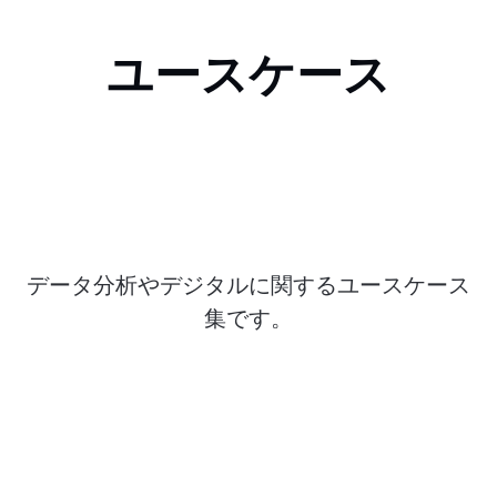
ユースケース
データ分析やデジタルに関するユースケース
集です。