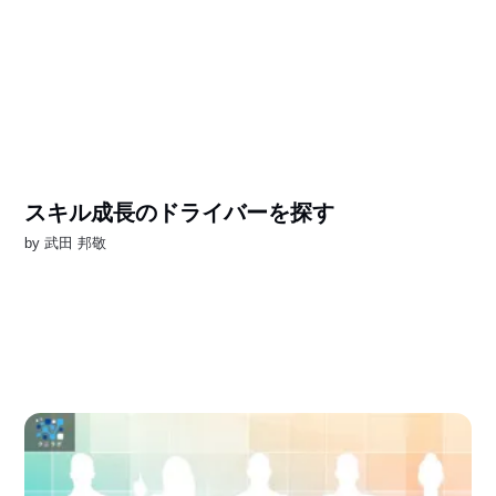
スキル成長のドライバーを探す
by
武田 邦敬