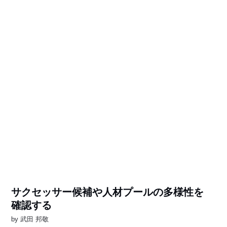
サクセッサー候補や人材プールの多様性を
確認する
by
武田 邦敬