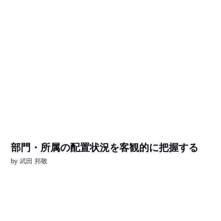
部門・所属の配置状況を客観的に把握する
by
武田 邦敬