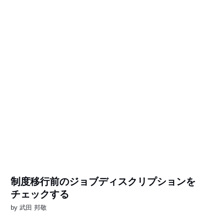
制度移行前のジョブディスクリプションを
チェックする
by
武田 邦敬