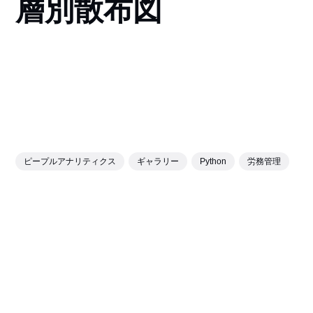
層別散布図
ピープルアナリティクス
ギャラリー
Python
労務管理