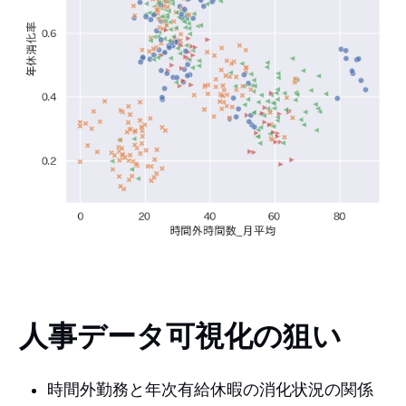
人事データ可視化の狙い
時間外勤務と年次有給休暇の消化状況の関係