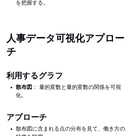
を把握する。
人事データ可視化アプロー
チ
利用するグラフ
散布図
： 量的変数と量的変数の関係を可視
化。
アプローチ
散布図に含まれる点の分布を見て、働き方の