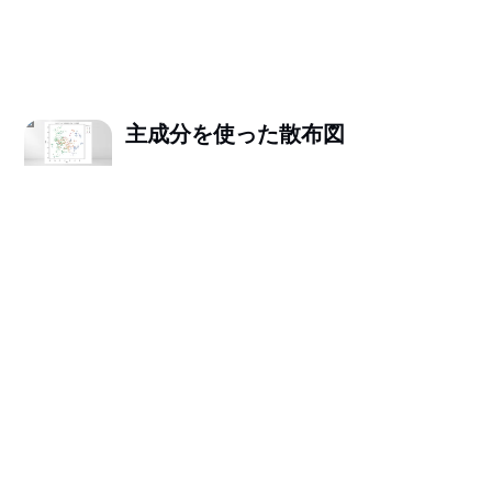
主成分を使った散布図