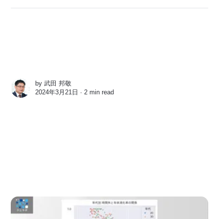
by
武田 邦敬
2024年3月21日 ∙
2 min read