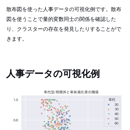
散布図を使った人事データの可視化例です。散布
図を使うことで量的変数同士の関係を確認した
り、クラスターの存在を発見したりすることがで
きます。
人事データの可視化例