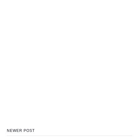
NEWER POST