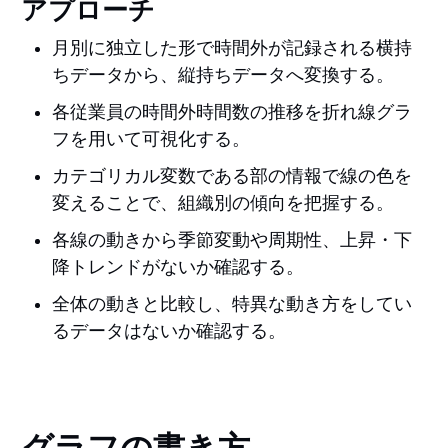
アプローチ
月別に独立した形で時間外が記録される横持
ちデータから、縦持ちデータへ変換する。
各従業員の時間外時間数の推移を折れ線グラ
フを用いて可視化する。
カテゴリカル変数である部の情報で線の色を
変えることで、組織別の傾向を把握する。
各線の動きから季節変動や周期性、上昇・下
降トレンドがないか確認する。
全体の動きと比較し、特異な動き方をしてい
るデータはないか確認する。
グラフの書き方