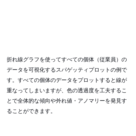
折れ線グラフを使ってすべての個体（従業員）の
データを可視化するスパゲッティプロットの例で
す。すべての個体のデータをプロットすると線が
重なってしまいますが、色の透過度を工夫するこ
とで全体的な傾向や外れ値・アノマリーを発見す
ることができます。