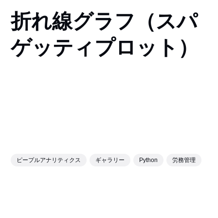
折れ線グラフ（スパ
ゲッティプロット）
ピープルアナリティクス
ギャラリー
Python
労務管理