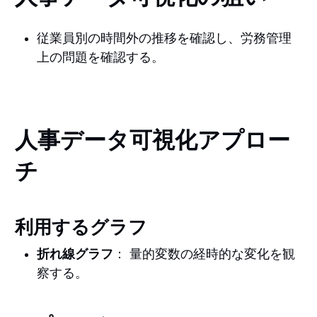
従業員別の時間外の推移を確認し、労務管理
上の問題を確認する。
人事データ可視化アプロー
チ
利用するグラフ
折れ線グラフ
： 量的変数の経時的な変化を観
察する。