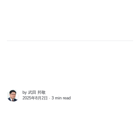
by
武田 邦敬
2025年8月2日 ∙
3 min read