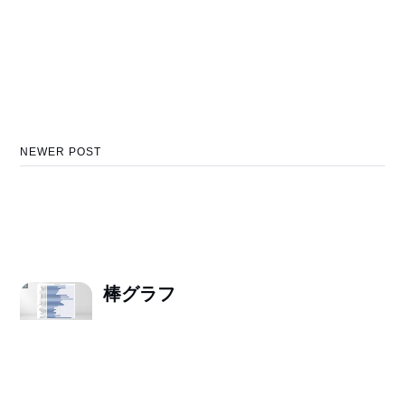
NEWER POST
棒グラフ